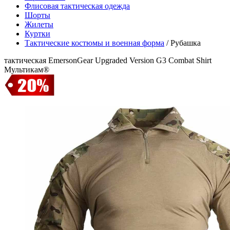
Флисовая тактическая одежда
Шорты
Жилеты
Куртки
Тактические костюмы и военная форма
/
Рубашка
тактическая EmersonGear Upgraded Version G3 Combat Shirt
Мультикам®