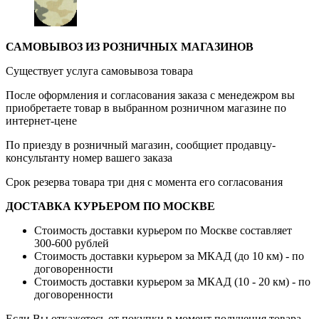
САМОВЫВОЗ ИЗ РОЗНИЧНЫХ МАГАЗИНОВ
Существует услуга самовывоза товара
После оформления и согласования заказа с менедежром вы
приобретаете товар в выбранном розничном магазине по
интернет-цене
По приезду в розничный магазин, сообщиет продавцу-
консультанту номер вашего заказа
Срок резерва товара три дня с момента его согласования
ДОСТАВКА КУРЬЕРОМ ПО МОСКВЕ
Стоимость доставки курьером по Москве составляет
300-600 рублей
Стоимость доставки курьером за МКАД (до 10 км) - по
договоренности
Стоимость доставки курьером за МКАД (10 - 20 км) - по
договоренности
Если Вы откажетесь от покупки в момент получения товара,