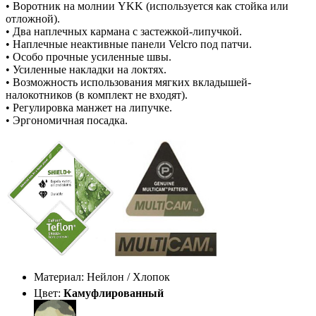
• Воротник на молнии YKK (используется как стойка или
отложной).
• Два наплечных кармана с застежкой-липучкой.
• Наплечные неактивные панели Velcro под патчи.
• Особо прочные усиленные швы.
• Усиленные накладки на локтях.
• Возможность использования мягких вкладышей-
налокотников (в комплект не входят).
• Регулировка манжет на липучке.
• Эргономичная посадка.
Материал: Нейлон / Хлопок
Цвет:
Камуфлированный