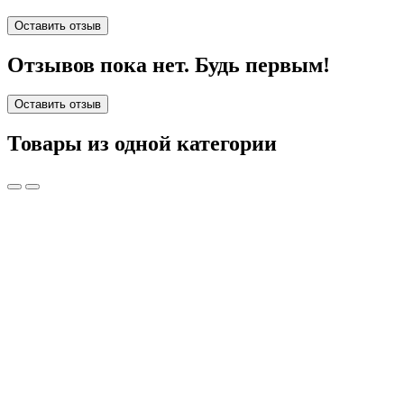
Оставить отзыв
Отзывов пока нет. Будь первым!
Оставить отзыв
Товары из одной категории