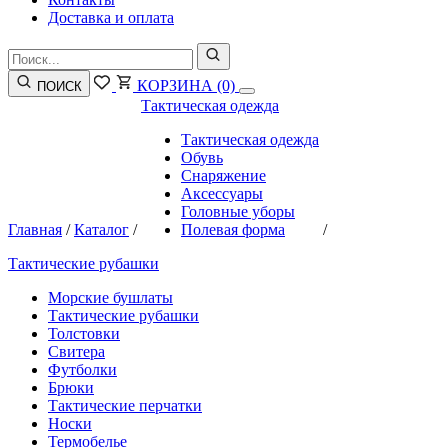
Доставка и оплата
КОРЗИНА
(0)
ПОИСК
Тактическая одежда
Тактическая одежда
Обувь
Снаряжение
Аксессуары
Головные уборы
Главная
/
Каталог
/
Полевая форма
/
Тактические рубашки
Морские бушлаты
Тактические рубашки
Толстовки
Свитера
Футболки
Брюки
Тактические перчатки
Носки
Термобелье