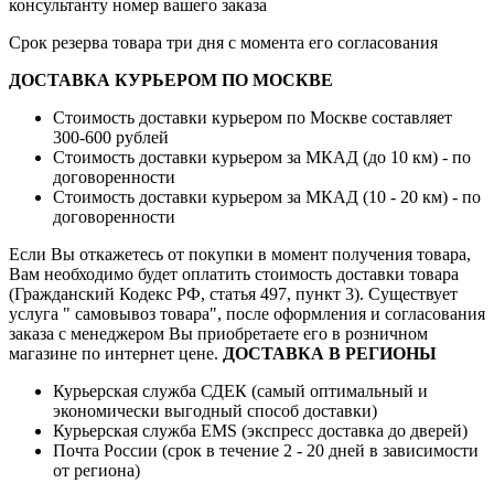
консультанту номер вашего заказа
Срок резерва товара три дня с момента его согласования
ДОСТАВКА КУРЬЕРОМ ПО МОСКВЕ
Стоимость доставки курьером по Москве составляет
300-600 рублей
Стоимость доставки курьером за МКАД (до 10 км) - по
договоренности
Стоимость доставки курьером за МКАД (10 - 20 км) - по
договоренности
Если Вы откажетесь от покупки в момент получения товара,
Вам необходимо будет оплатить стоимость доставки товара
(Гражданский Кодекс РФ, статья 497, пункт 3).
Существует
услуга " самовывоз товара", после оформления и согласования
заказа с менеджером Вы приобретаете его в розничном
магазине по интернет цене.
ДОСТАВКА В РЕГИОНЫ
Курьерская служба СДЕК (самый оптимальный и
экономически выгодный способ доставки)
Курьерская служба EMS (экспресс доставка до дверей)
Почта России (срок в течение 2 - 20 дней в зависимости
от региона)