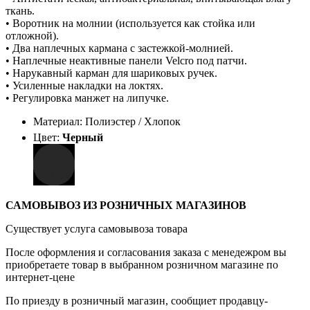
ткань.
• Воротник на молнии (используется как стойка или
отложной).
• Два наплечных кармана с застежкой-молнией.
• Наплечные неактивные панели Velcro под патчи.
• Нарукавный карман для шариковых ручек.
• Усиленные накладки на локтях.
• Регулировка манжет на липучке.
Материал: Полиэстер / Хлопок
Цвет:
Черный
САМОВЫВОЗ ИЗ РОЗНИЧНЫХ МАГАЗИНОВ
Существует услуга самовывоза товара
После оформления и согласования заказа с менедежром вы
приобретаете товар в выбранном розничном магазине по
интернет-цене
По приезду в розничный магазин, сообщиет продавцу-