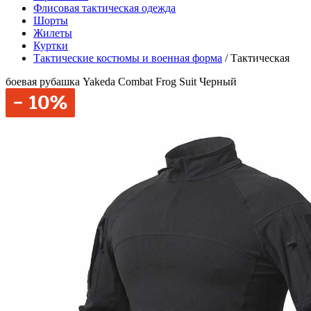
Флисовая тактическая одежда
Шорты
Жилеты
Куртки
Тактические костюмы и военная форма
/
Тактическая
боевая рубашка Yakeda Combat Frog Suit Черный