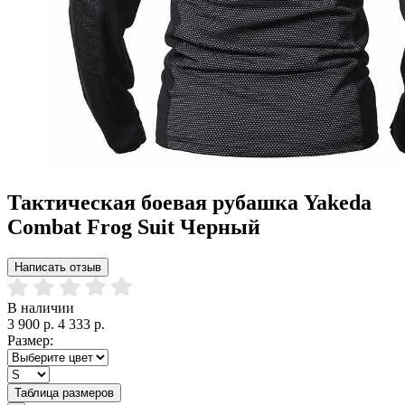
Тактическая боевая рубашка Yakeda
Combat Frog Suit Черный
Написать отзыв
В наличии
3 900 р.
4 333 р.
Размер:
Таблица размеров