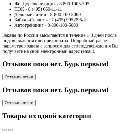
ЖелДорЭкспедиция - 8 800 1005-505
ПЭК - 8 (495) 660-11-11
Деловые линии - 8-800-100-8000
Байкал-Сервис - +7 (495) 995-995-2
Автотрейдинг - 8-800-100-5000
Заказы по России высылаются в течение 1-3 дней после
подтверждения или предоплаты.
Подробный расчет
параметров заказа с запросом для его подтверждения Вы
получаете на свой электронный адрес (email).
Отзывов пока нет. Будь первым!
Оставить отзыв
Отзывов пока нет. Будь первым!
Оставить отзыв
Товары из одной категории