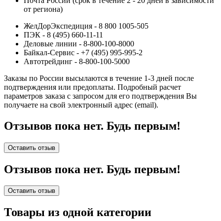
Почта России (срок в течение 2 - 20 дней в зависимости
от региона)
ЖелДорЭкспедиция - 8 800 1005-505
ПЭК - 8 (495) 660-11-11
Деловые линии - 8-800-100-8000
Байкал-Сервис - +7 (495) 995-995-2
Автотрейдинг - 8-800-100-5000
Заказы по России высылаются в течение 1-3 дней после
подтверждения или предоплаты.
Подробный расчет
параметров заказа с запросом для его подтверждения Вы
получаете на свой электронный адрес (email).
Отзывов пока нет. Будь первым!
Оставить отзыв
Отзывов пока нет. Будь первым!
Оставить отзыв
Товары из одной категории