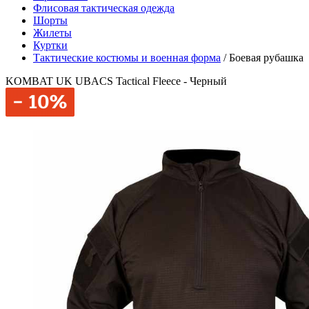
Флисовая тактическая одежда
Шорты
Жилеты
Куртки
Тактические костюмы и военная форма
/
Боевая рубашка
KOMBAT UK UBACS Tactical Fleece - Черный