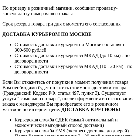
По приезду в розничный магазин, сообщиет продавцу-
консультанту номер вашего заказа
Срок резерва товара три дня с момента его согласования
ДОСТАВКА КУРЬЕРОМ ПО МОСКВЕ
Стоимость доставки курьером по Москве составляет
300-600 рублей
Стоимость доставки курьером за МКАД (до 10 км) - по
договоренности
Стоимость доставки курьером за МКАД (10 - 20 км) - по
договоренности
Если Вы откажетесь от покупки в момент получения товара,
Вам необходимо будет оплатить стоимость доставки товара
(Гражданский Кодекс РФ, статья 497, пункт 3).
Существует
услуга " самовывоз товара", после оформления и согласования
заказа с менеджером Вы приобретаете его в розничном
магазине по интернет цене.
ДОСТАВКА В РЕГИОНЫ
Курьерская служба СДЕК (самый оптимальный и
экономически выгодный способ доставки)
Курьерская служба EMS (экспресс доставка до дверей)