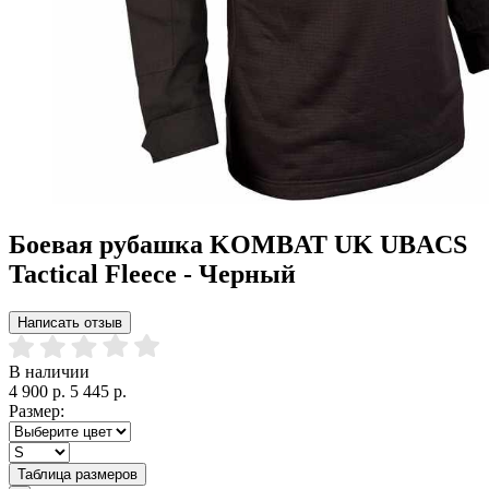
Боевая рубашка KOMBAT UK UBACS
Tactical Fleece - Черный
Написать отзыв
В наличии
4 900 р.
5 445 р.
Размер:
Таблица размеров