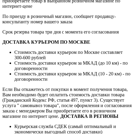
приобретаете товар в выбранном розничном магазине по
интернет-цене
По приезду в розничный магазин, сообщиет продавцу-
консультанту номер вашего заказа
Срок резерва товара три дня с момента его согласования
ДОСТАВКА КУРЬЕРОМ ПО МОСКВЕ
Стоимость доставки курьером по Москве составляет
300-600 рублей
Стоимость доставки курьером за МКАД (до 10 км) - по
договоренности
Стоимость доставки курьером за МКАД (10 - 20 км) - по
договоренности
Если Вы откажетесь от покупки в момент получения товара,
Вам необходимо будет оплатить стоимость доставки товара
(Гражданский Кодекс РФ, статья 497, пункт 3).
Существует
услуга " самовывоз товара", после оформления и согласования
заказа с менеджером Вы приобретаете его в розничном
магазине по интернет цене.
ДОСТАВКА В РЕГИОНЫ
Курьерская служба СДЕК (самый оптимальный и
экономически выгодный способ доставки)