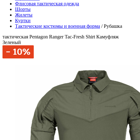
Флисовая тактическая одежда
Шорты
Жилеты
Куртки
Тактические костюмы и военная форма
/
Рубашка
тактическая Pentagon Ranger Tac-Fresh Shirt Камуфляж
Зеленый