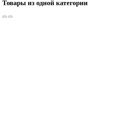
Товары из одной категории