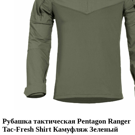
Рубашка тактическая Pentagon Ranger
Tac-Fresh Shirt Камуфляж Зеленый