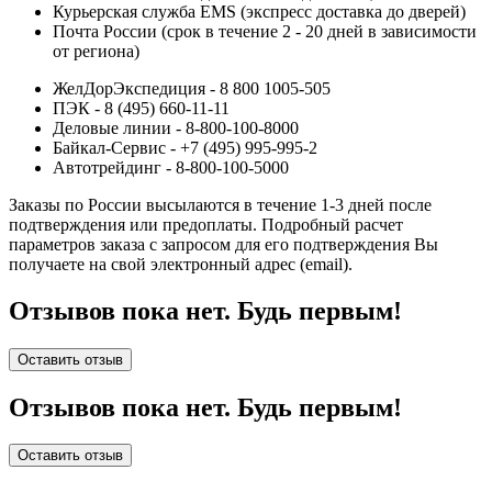
Курьерская служба EMS (экспресс доставка до дверей)
Почта России (срок в течение 2 - 20 дней в зависимости
от региона)
ЖелДорЭкспедиция - 8 800 1005-505
ПЭК - 8 (495) 660-11-11
Деловые линии - 8-800-100-8000
Байкал-Сервис - +7 (495) 995-995-2
Автотрейдинг - 8-800-100-5000
Заказы по России высылаются в течение 1-3 дней после
подтверждения или предоплаты.
Подробный расчет
параметров заказа с запросом для его подтверждения Вы
получаете на свой электронный адрес (email).
Отзывов пока нет. Будь первым!
Оставить отзыв
Отзывов пока нет. Будь первым!
Оставить отзыв