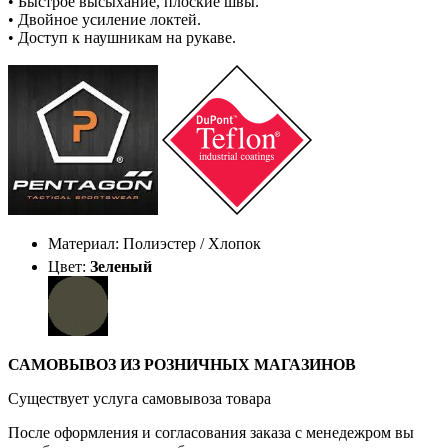
• Быстрое высыхание, плоские швы.
• Двойное усиление локтей.
• Доступ к наушникам на рукаве.
Материал: Полиэстер / Хлопок
Цвет:
Зеленый
САМОВЫВОЗ ИЗ РОЗНИЧНЫХ МАГАЗИНОВ
Существует услуга самовывоза товара
После оформления и согласования заказа с менедежром вы