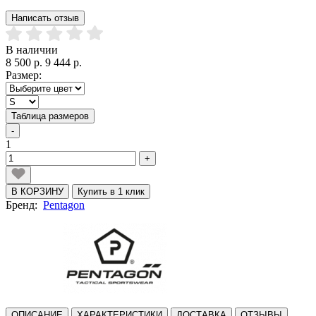
Написать отзыв
В наличии
8 500 р.
9 444 р.
Размер:
Таблица размеров
-
1
+
В КОРЗИНУ
Купить в 1 клик
Бренд:
Pentagon
ОПИСАНИЕ
ХАРАКТЕРИСТИКИ
ДОСТАВКА
ОТЗЫВЫ