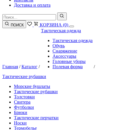
Доставка и оплата
КОРЗИНА
(0)
ПОИСК
Тактическая одежда
Тактическая одежда
Обувь
Снаряжение
Аксессуары
Головные уборы
Главная
/
Каталог
/
Полевая форма
/
Тактические рубашки
Морские бушлаты
Тактические рубашки
Толстовки
Свитера
Футболки
Брюки
Тактические перчатки
Носки
Термобелье