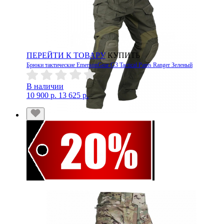
ПЕРЕЙТИ К ТОВАРУ
КУПИТЬ
Брюки тактические EmersonGear G3 Tactical Pants Ranger Зеленый
В наличии
10 900 р.
13 625 р.