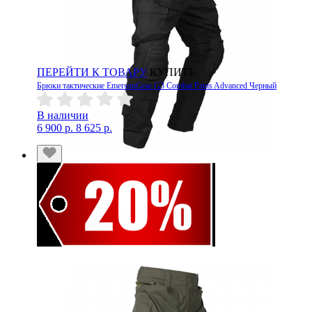
ПЕРЕЙТИ К ТОВАРУ
КУПИТЬ
Брюки тактические EmersonGear G3 Combat Pants Advanced Черный
В наличии
6 900 р.
8 625 р.