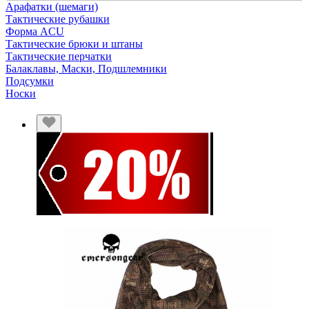
Арафатки (шемаги)
Тактические рубашки
Форма ACU
Тактические брюки и штаны
Тактические перчатки
Балаклавы, Маски, Подшлемники
Подсумки
Носки