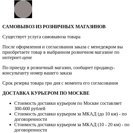
САМОВЫВОЗ ИЗ РОЗНИЧНЫХ МАГАЗИНОВ
Существует услуга самовывоза товара
После оформления и согласования заказа с менедежром вы
приобретаете товар в выбранном розничном магазине по
интернет-цене
По приезду в розничный магазин, сообщиет продавцу-
консультанту номер вашего заказа
Срок резерва товара три дня с момента его согласования
ДОСТАВКА КУРЬЕРОМ ПО МОСКВЕ
Стоимость доставки курьером по Москве составляет
300-600 рублей
Стоимость доставки курьером за МКАД (до 10 км) - по
договоренности
Стоимость доставки курьером за МКАД (10 - 20 км) - по
договоренности