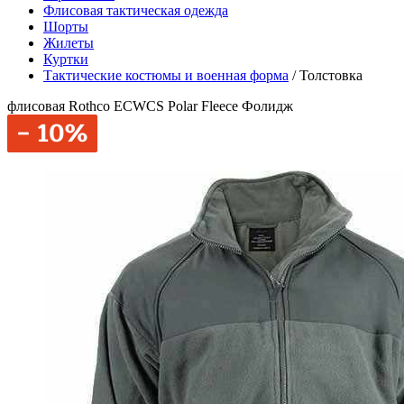
Флисовая тактическая одежда
Шорты
Жилеты
Куртки
Тактические костюмы и военная форма
/
Толстовка
флисовая Rothco ECWCS Polar Fleece Фолидж