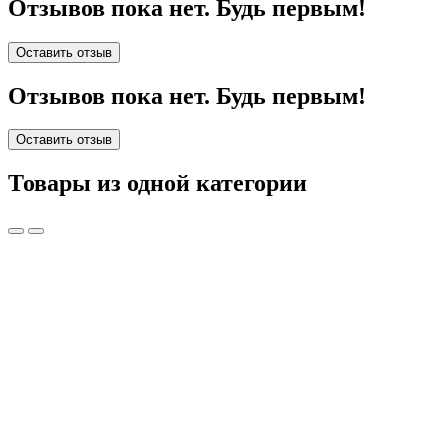
Отзывов пока нет. Будь первым!
Оставить отзыв
Отзывов пока нет. Будь первым!
Оставить отзыв
Товары из одной категории