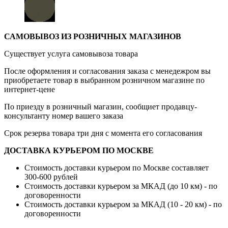
САМОВЫВОЗ ИЗ РОЗНИЧНЫХ МАГАЗИНОВ
Существует услуга самовывоза товара
После оформления и согласования заказа с менедежром вы
приобретаете товар в выбранном розничном магазине по
интернет-цене
По приезду в розничный магазин, сообщиет продавцу-
консультанту номер вашего заказа
Срок резерва товара три дня с момента его согласования
ДОСТАВКА КУРЬЕРОМ ПО МОСКВЕ
Стоимость доставки курьером по Москве составляет
300-600 рублей
Стоимость доставки курьером за МКАД (до 10 км) - по
договоренности
Стоимость доставки курьером за МКАД (10 - 20 км) - по
договоренности