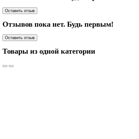
Оставить отзыв
Отзывов пока нет. Будь первым!
Оставить отзыв
Товары из одной категории