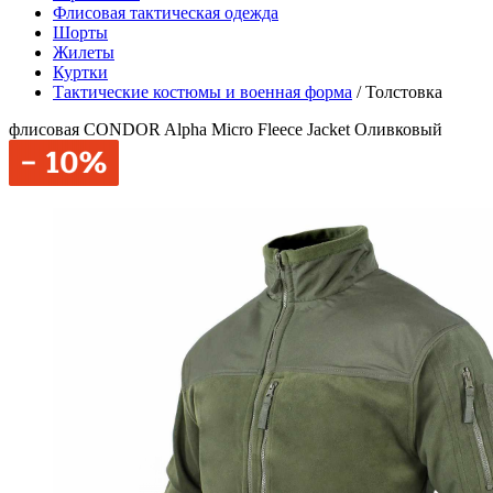
Флисовая тактическая одежда
Шорты
Жилеты
Куртки
Тактические костюмы и военная форма
/
Толстовка
флисовая CONDOR Alpha Micro Fleece Jacket Оливковый