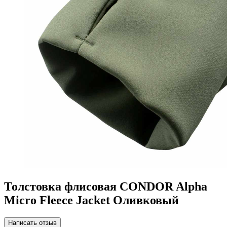
Толстовка флисовая CONDOR Alpha
Micro Fleece Jacket Оливковый
Написать отзыв