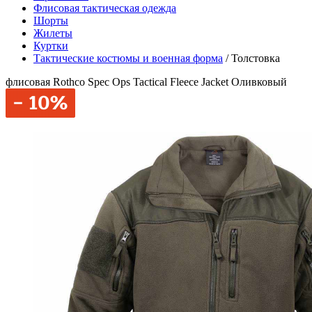
Флисовая тактическая одежда
Шорты
Жилеты
Куртки
Тактические костюмы и военная форма
/
Толстовка
флисовая Rothco Spec Ops Tactical Fleece Jacket Оливковый