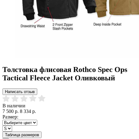
Толстовка флисовая Rothco Spec Ops
Tactical Fleece Jacket Оливковый
Написать отзыв
В наличии
7 500 р.
8 334 р.
Размер:
Таблица размеров