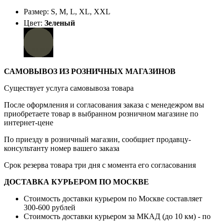
Размер: S, M, L, XL, XXL
Цвет:
Зеленый
САМОВЫВОЗ ИЗ РОЗНИЧНЫХ МАГАЗИНОВ
Существует услуга самовывоза товара
После оформления и согласования заказа с менедежром вы
приобретаете товар в выбранном розничном магазине по
интернет-цене
По приезду в розничный магазин, сообщиет продавцу-
консультанту номер вашего заказа
Срок резерва товара три дня с момента его согласования
ДОСТАВКА КУРЬЕРОМ ПО МОСКВЕ
Стоимость доставки курьером по Москве составляет
300-600 рублей
Стоимость доставки курьером за МКАД (до 10 км) - по