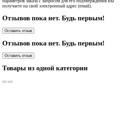
параметров заказа с запросом для его подтверждения Вы
получаете на свой электронный адрес (email).
Отзывов пока нет. Будь первым!
Оставить отзыв
Отзывов пока нет. Будь первым!
Оставить отзыв
Товары из одной категории