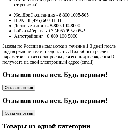
от региона)
ЖелДорЭкспедиция - 8 800 1005-505
ПЭК - 8 (495) 660-11-11
Деловые линии - 8-800-100-8000
Байкал-Сервис - +7 (495) 995-995-2
Автотрейдинг - 8-800-100-5000
Заказы по России высылаются в течение 1-3 дней после
подтверждения или предоплаты.
Подробный расчет
параметров заказа с запросом для его подтверждения Вы
получаете на свой электронный адрес (email).
Отзывов пока нет. Будь первым!
Оставить отзыв
Отзывов пока нет. Будь первым!
Оставить отзыв
Товары из одной категории