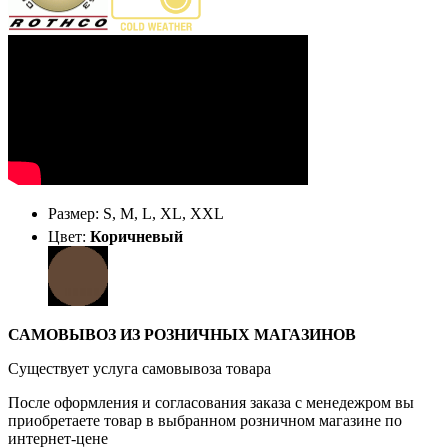
Размер: S, M, L, XL, XXL
Цвет:
Коричневый
САМОВЫВОЗ ИЗ РОЗНИЧНЫХ МАГАЗИНОВ
Существует услуга самовывоза товара
После оформления и согласования заказа с менедежром вы
приобретаете товар в выбранном розничном магазине по
интернет-цене