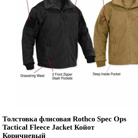
Толстовка флисовая Rothco Spec Ops
Tactical Fleece Jacket Койот
Коричневый