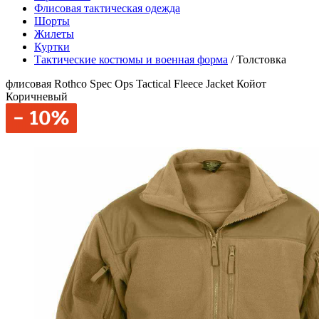
Флисовая тактическая одежда
Шорты
Жилеты
Куртки
Тактические костюмы и военная форма
/
Толстовка
флисовая Rothco Spec Ops Tactical Fleece Jacket Койот
Коричневый