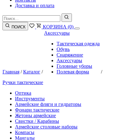
Доставка и оплата
КОРЗИНА
(0)
ПОИСК
Аксессуары
Тактическая одежда
Обувь
Снаряжение
Аксессуары
Головные уборы
Главная
/
Каталог
/
Полевая форма
/
Ручки тактические
Оптика
Инструменты
Армейские фляги и гидраторы
Фонари тактические
Жетоны армейские
Свистки / Карабины
Армейские столовые наборы
Компасы
Мангалы