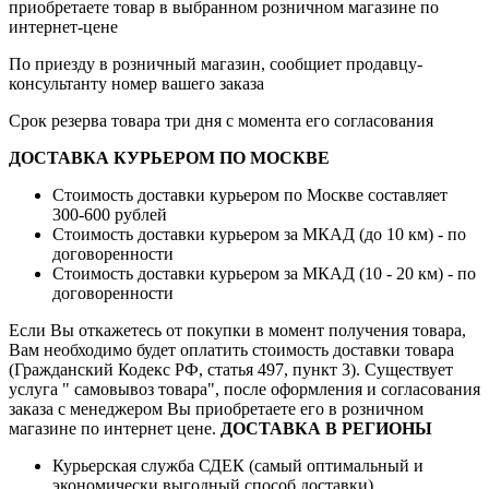
приобретаете товар в выбранном розничном магазине по
интернет-цене
По приезду в розничный магазин, сообщиет продавцу-
консультанту номер вашего заказа
Срок резерва товара три дня с момента его согласования
ДОСТАВКА КУРЬЕРОМ ПО МОСКВЕ
Стоимость доставки курьером по Москве составляет
300-600 рублей
Стоимость доставки курьером за МКАД (до 10 км) - по
договоренности
Стоимость доставки курьером за МКАД (10 - 20 км) - по
договоренности
Если Вы откажетесь от покупки в момент получения товара,
Вам необходимо будет оплатить стоимость доставки товара
(Гражданский Кодекс РФ, статья 497, пункт 3).
Существует
услуга " самовывоз товара", после оформления и согласования
заказа с менеджером Вы приобретаете его в розничном
магазине по интернет цене.
ДОСТАВКА В РЕГИОНЫ
Курьерская служба СДЕК (самый оптимальный и
экономически выгодный способ доставки)