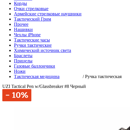
Корды
Очки стрелковые
Армейские стрелковые наушники
Тактический Грим
Прочее
Нашивки
Чехлы iPhone
Тактические часы
Ручки тактические
Химический источник света
Браслеты
Прицелы
Газовые баллончики
Ножи
Тактическая медицина
/
Ручка тактическая
UZI Tactical Pen w/Glassbreaker #8 Черный