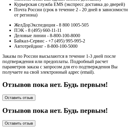
Курьерская служба EMS (экспресс доставка до дверей)
Почта России (срок в течение 2 - 20 дней в зависимости
от региона)
ЖелДорЭкспедиция - 8 800 1005-505
ПЭК - 8 (495) 660-11-11
Деловые линии - 8-800-100-8000
Байкал-Сервис - +7 (495) 995-995-2
Автотрейдинг - 8-800-100-5000
Заказы по России высылаются в течение 1-3 дней после
подтверждения или предоплаты.
Подробный расчет
параметров заказа с запросом для его подтверждения Вы
получаете на свой электронный адрес (email).
Отзывов пока нет. Будь первым!
Оставить отзыв
Отзывов пока нет. Будь первым!
Оставить отзыв