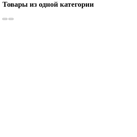
Товары из одной категории