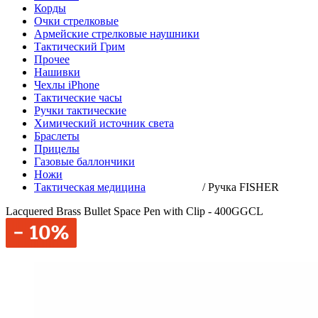
Корды
Очки стрелковые
Армейские стрелковые наушники
Тактический Грим
Прочее
Нашивки
Чехлы iPhone
Тактические часы
Ручки тактические
Химический источник света
Браслеты
Прицелы
Газовые баллончики
Ножи
Тактическая медицина
/
Ручка FISHER
Lacquered Brass Bullet Space Pen with Clip - 400GGCL