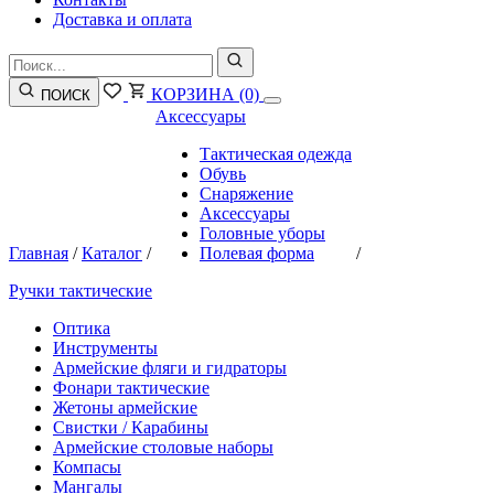
Доставка и оплата
КОРЗИНА
(0)
ПОИСК
Аксессуары
Тактическая одежда
Обувь
Снаряжение
Аксессуары
Головные уборы
Главная
/
Каталог
/
Полевая форма
/
Ручки тактические
Оптика
Инструменты
Армейские фляги и гидраторы
Фонари тактические
Жетоны армейские
Свистки / Карабины
Армейские столовые наборы
Компасы
Мангалы