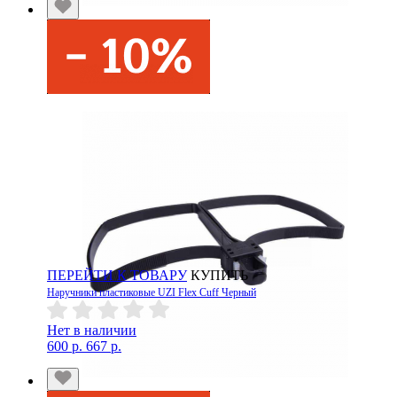
ПЕРЕЙТИ К ТОВАРУ
КУПИТЬ
Наручники пластиковые UZI Flex Cuff Черный
Нет в наличии
600 р.
667 р.