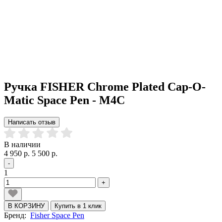
Ручка FISHER Chrome Plated Cap-O-
Matic Space Pen - M4C
Написать отзыв
В наличии
4 950 р.
5 500 р.
-
1
+
В КОРЗИНУ
Купить в 1 клик
Бренд:
Fisher Space Pen