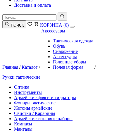
Доставка и оплата
КОРЗИНА
(0)
ПОИСК
Аксессуары
Тактическая одежда
Обувь
Снаряжение
Аксессуары
Головные уборы
Главная
/
Каталог
/
Полевая форма
/
Ручки тактические
Оптика
Инструменты
Армейские фляги и гидраторы
Фонари тактические
Жетоны армейские
Свистки / Карабины
Армейские столовые наборы
Компасы
Мангалы