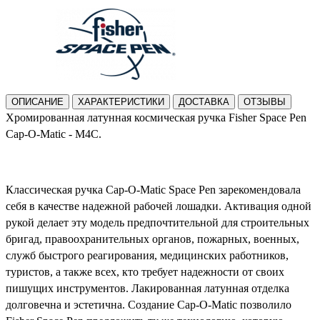
ОПИСАНИЕ
ХАРАКТЕРИСТИКИ
ДОСТАВКА
ОТЗЫВЫ
Хромированная латунная космическая ручка Fisher Space Pen
Cap-O-Matic - M4C.
Классическая ручка Cap-O-Matic Space Pen зарекомендовала
себя в качестве надежной рабочей лошадки. Активация одной
рукой делает эту модель предпочтительной для строительных
бригад, правоохранительных органов, пожарных, военных,
служб быстрого реагирования, медицинских работников,
туристов, а также всех, кто требует надежности от своих
пишущих инструментов. Лакированная латунная отделка
долговечна и эстетична. Создание Cap-O-Matic позволило