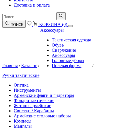
Доставка и оплата
КОРЗИНА
(0)
ПОИСК
Аксессуары
Тактическая одежда
Обувь
Снаряжение
Аксессуары
Головные уборы
Главная
/
Каталог
/
Полевая форма
/
Ручки тактические
Оптика
Инструменты
Армейские фляги и гидраторы
Фонари тактические
Жетоны армейские
Свистки / Карабины
Армейские столовые наборы
Компасы
Мангалы