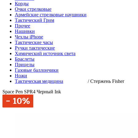
Корды
Очки стрелковые
Армейские стрелковые наушники
Тактический Грим
Прочее
Нашивки
Чехлы iPhone
Тактические часы
Ручки тактические
Химический источник света
Браслеты
Прицелы
Газовые баллончики
Ножи
Тактическая медицина
/
Стержень Fisher
Space Pen SPR4 Черный Ink