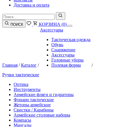
Доставка и оплата
КОРЗИНА
(0)
ПОИСК
Аксессуары
Тактическая одежда
Обувь
Снаряжение
Аксессуары
Головные уборы
Главная
/
Каталог
/
Полевая форма
/
Ручки тактические
Оптика
Инструменты
Армейские фляги и гидраторы
Фонари тактические
Жетоны армейские
Свистки / Карабины
Армейские столовые наборы
Компасы
Мангалы