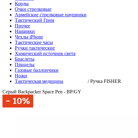
Корды
Очки стрелковые
Армейские стрелковые наушники
Тактический Грим
Прочее
Нашивки
Чехлы iPhone
Тактические часы
Ручки тактические
Химический источник света
Браслеты
Прицелы
Газовые баллончики
Ножи
Тактическая медицина
/
Ручка FISHER
Серый Backpacker Space Pen - BP/GY