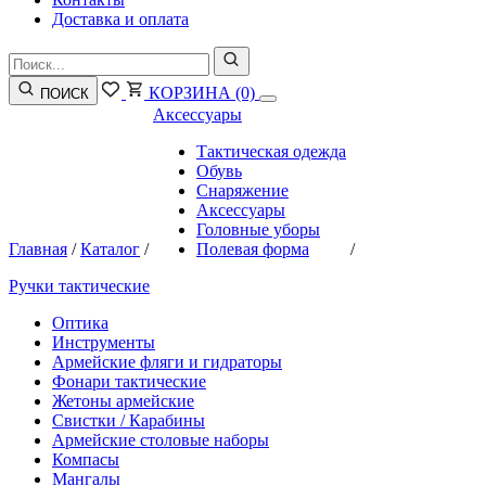
Доставка и оплата
КОРЗИНА
(0)
ПОИСК
Аксессуары
Тактическая одежда
Обувь
Снаряжение
Аксессуары
Головные уборы
Главная
/
Каталог
/
Полевая форма
/
Ручки тактические
Оптика
Инструменты
Армейские фляги и гидраторы
Фонари тактические
Жетоны армейские
Свистки / Карабины
Армейские столовые наборы
Компасы
Мангалы