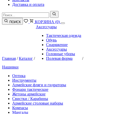
Доставка и оплата
КОРЗИНА
(0)
ПОИСК
Аксессуары
Тактическая одежда
Обувь
Снаряжение
Аксессуары
Головные уборы
Главная
/
Каталог
/
Полевая форма
/
Нашивки
Оптика
Инструменты
Армейские фляги и гидраторы
Фонари тактические
Жетоны армейские
Свистки / Карабины
Армейские столовые наборы
Компасы
Мангалы