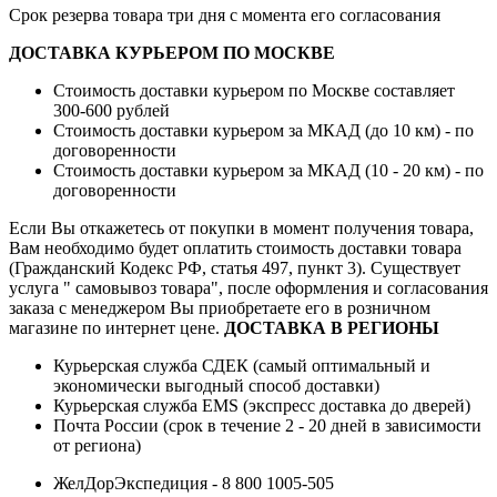
Срок резерва товара три дня с момента его согласования
ДОСТАВКА КУРЬЕРОМ ПО МОСКВЕ
Стоимость доставки курьером по Москве составляет
300-600 рублей
Стоимость доставки курьером за МКАД (до 10 км) - по
договоренности
Стоимость доставки курьером за МКАД (10 - 20 км) - по
договоренности
Если Вы откажетесь от покупки в момент получения товара,
Вам необходимо будет оплатить стоимость доставки товара
(Гражданский Кодекс РФ, статья 497, пункт 3).
Существует
услуга " самовывоз товара", после оформления и согласования
заказа с менеджером Вы приобретаете его в розничном
магазине по интернет цене.
ДОСТАВКА В РЕГИОНЫ
Курьерская служба СДЕК (самый оптимальный и
экономически выгодный способ доставки)
Курьерская служба EMS (экспресс доставка до дверей)
Почта России (срок в течение 2 - 20 дней в зависимости
от региона)
ЖелДорЭкспедиция - 8 800 1005-505