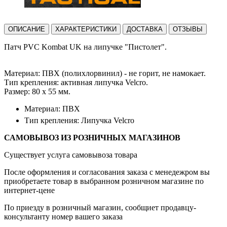
ОПИСАНИЕ
ХАРАКТЕРИСТИКИ
ДОСТАВКА
ОТЗЫВЫ
Патч PVC Kombat UK на липучке "Пистолет".
Материал: ПВХ (полихлорвинил) - не горит, не намокает.
Тип крепления: активная липучка Velcro.
Размер: 80 х 55 мм.
Материал: ПВХ
Тип крепления: Липучка Velcro
САМОВЫВОЗ ИЗ РОЗНИЧНЫХ МАГАЗИНОВ
Существует услуга самовывоза товара
После оформления и согласования заказа с менедежром вы
приобретаете товар в выбранном розничном магазине по
интернет-цене
По приезду в розничный магазин, сообщиет продавцу-
консультанту номер вашего заказа