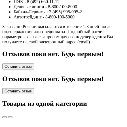
ПЭК - 8 (495) 660-11-11
Деловые линии - 8-800-100-8000
Байкал-Сервис - +7 (495) 995-995-2
Автотрейдинг - 8-800-100-5000
Заказы по России высылаются в течение 1-3 дней после
подтверждения или предоплаты.
Подробный расчет
параметров заказа с запросом для его подтверждения Вы
получаете на свой электронный адрес (email).
Отзывов пока нет. Будь первым!
Оставить отзыв
Отзывов пока нет. Будь первым!
Оставить отзыв
Товары из одной категории