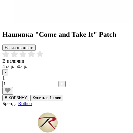
Нашивка "Come and Take It" Patch
Написать отзыв
В наличии
453 р.
503 р.
-
1
+
В КОРЗИНУ
Купить в 1 клик
Бренд:
Rothco