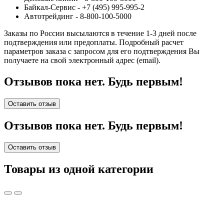
Байкал-Сервис - +7 (495) 995-995-2
Автотрейдинг - 8-800-100-5000
Заказы по России высылаются в течение 1-3 дней после
подтверждения или предоплаты.
Подробный расчет
параметров заказа с запросом для его подтверждения Вы
получаете на свой электронный адрес (email).
Отзывов пока нет. Будь первым!
Оставить отзыв
Отзывов пока нет. Будь первым!
Оставить отзыв
Товары из одной категории