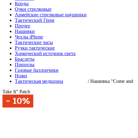
Корды
Очки стрелковые
Армейские стрелковые наушники
Тактический Грим
Прочее
Нашивки
Чехлы iPhone
Тактические часы
Ручки тактические
Химический источник света
Браслеты
Прицелы
Газовые баллончики
Ножи
Тактическая медицина
/
Нашивка "Come and
Take It" Patch