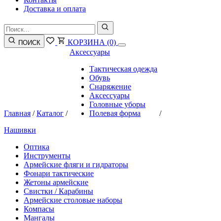
Доставка и оплата
КОРЗИНА
(0)
ПОИСК
Аксессуары
Тактическая одежда
Обувь
Снаряжение
Аксессуары
Головные уборы
Главная
/
Каталог
/
Полевая форма
/
Нашивки
Оптика
Инструменты
Армейские фляги и гидраторы
Фонари тактические
Жетоны армейские
Свистки / Карабины
Армейские столовые наборы
Компасы
Мангалы