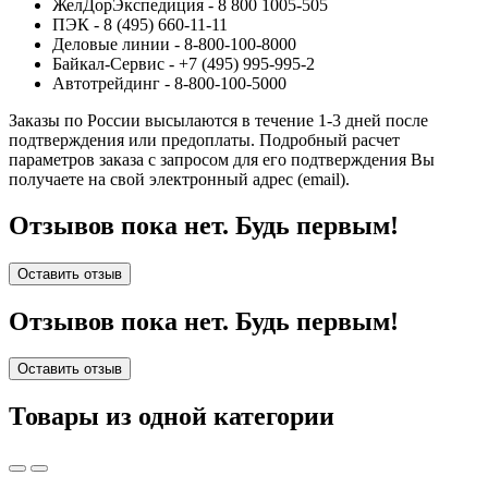
ЖелДорЭкспедиция - 8 800 1005-505
ПЭК - 8 (495) 660-11-11
Деловые линии - 8-800-100-8000
Байкал-Сервис - +7 (495) 995-995-2
Автотрейдинг - 8-800-100-5000
Заказы по России высылаются в течение 1-3 дней после
подтверждения или предоплаты.
Подробный расчет
параметров заказа с запросом для его подтверждения Вы
получаете на свой электронный адрес (email).
Отзывов пока нет. Будь первым!
Оставить отзыв
Отзывов пока нет. Будь первым!
Оставить отзыв
Товары из одной категории