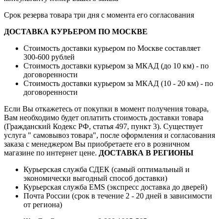
Срок резерва товара три дня с момента его согласования
ДОСТАВКА КУРЬЕРОМ ПО МОСКВЕ
Стоимость доставки курьером по Москве составляет
300-600 рублей
Стоимость доставки курьером за МКАД (до 10 км) - по
договоренности
Стоимость доставки курьером за МКАД (10 - 20 км) - по
договоренности
Если Вы откажетесь от покупки в момент получения товара,
Вам необходимо будет оплатить стоимость доставки товара
(Гражданский Кодекс РФ, статья 497, пункт 3).
Существует
услуга " самовывоз товара", после оформления и согласования
заказа с менеджером Вы приобретаете его в розничном
магазине по интернет цене.
ДОСТАВКА В РЕГИОНЫ
Курьерская служба СДЕК (самый оптимальный и
экономически выгодный способ доставки)
Курьерская служба EMS (экспресс доставка до дверей)
Почта России (срок в течение 2 - 20 дней в зависимости
от региона)