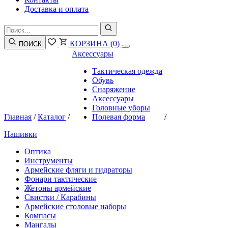
Доставка и оплата
КОРЗИНА
(0)
ПОИСК
Аксессуары
Тактическая одежда
Обувь
Снаряжение
Аксессуары
Головные уборы
Главная
/
Каталог
/
Полевая форма
/
Нашивки
Оптика
Инструменты
Армейские фляги и гидраторы
Фонари тактические
Жетоны армейские
Свистки / Карабины
Армейские столовые наборы
Компасы
Мангалы