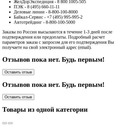
ЖелДорЭкспедиция - 8 800 1005-505
ПЭК - 8 (495) 660-11-11
Деловые линии - 8-800-100-8000
Байкал-Сервис - +7 (495) 995-995-2
Автотрейдинг - 8-800-100-5000
Заказы по России высылаются в течение 1-3 дней после
подтверждения или предоплаты.
Подробный расчет
параметров заказа с запросом для его подтверждения Вы
получаете на свой электронный адрес (email).
Отзывов пока нет. Будь первым!
Оставить отзыв
Отзывов пока нет. Будь первым!
Оставить отзыв
Товары из одной категории