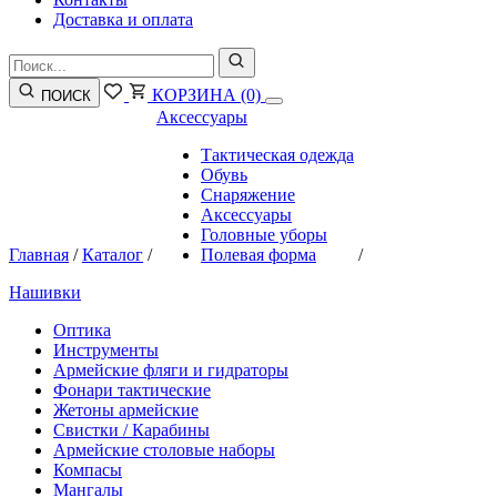
Доставка и оплата
КОРЗИНА
(0)
ПОИСК
Аксессуары
Тактическая одежда
Обувь
Снаряжение
Аксессуары
Головные уборы
Главная
/
Каталог
/
Полевая форма
/
Нашивки
Оптика
Инструменты
Армейские фляги и гидраторы
Фонари тактические
Жетоны армейские
Свистки / Карабины
Армейские столовые наборы
Компасы
Мангалы