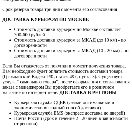
Срок резерва товара три дня с момента его согласования
ДОСТАВКА КУРЬЕРОМ ПО МОСКВЕ
Стоимость доставки курьером по Москве составляет
300-600 рублей
Стоимость доставки курьером за МКАД (до 10 км) - по
договоренности
Стоимость доставки курьером за МКАД (10 - 20 км) - по
договоренности
Если Вы откажетесь от покупки в момент получения товара,
Вам необходимо будет оплатить стоимость доставки товара
(Гражданский Кодекс РФ, статья 497, пункт 3).
Существует
услуга " самовывоз товара", после оформления и согласования
заказа с менеджером Вы приобретаете его в розничном
магазине по интернет цене.
ДОСТАВКА В РЕГИОНЫ
Курьерская служба СДЕК (самый оптимальный и
экономически выгодный способ доставки)
Курьерская служба EMS (экспресс доставка до дверей)
Почта России (срок в течение 2 - 20 дней в зависимости
от региона)