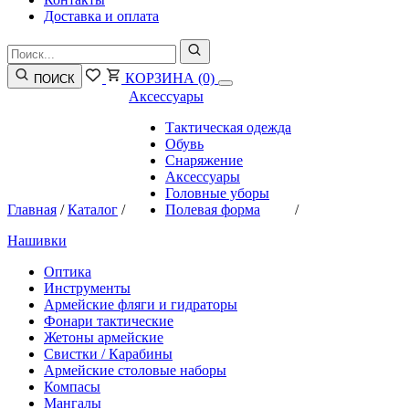
Доставка и оплата
КОРЗИНА
(0)
ПОИСК
Аксессуары
Тактическая одежда
Обувь
Снаряжение
Аксессуары
Головные уборы
Главная
/
Каталог
/
Полевая форма
/
Нашивки
Оптика
Инструменты
Армейские фляги и гидраторы
Фонари тактические
Жетоны армейские
Свистки / Карабины
Армейские столовые наборы
Компасы
Мангалы