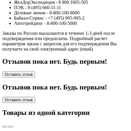
ЖелДорЭкспедиция - 8 800 1005-505
ПЭК - 8 (495) 660-11-11
Деловые линии - 8-800-100-8000
Байкал-Сервис - +7 (495) 995-995-2
Автотрейдинг - 8-800-100-5000
Заказы по России высылаются в течение 1-3 дней после
подтверждения или предоплаты.
Подробный расчет
параметров заказа с запросом для его подтверждения Вы
получаете на свой электронный адрес (email).
Отзывов пока нет. Будь первым!
Оставить отзыв
Отзывов пока нет. Будь первым!
Оставить отзыв
Товары из одной категории