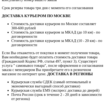
Срок резерва товара три дня с момента его согласования
ДОСТАВКА КУРЬЕРОМ ПО МОСКВЕ
Стоимость доставки курьером по Москве составляет
300-600 рублей
Стоимость доставки курьером за МКАД (до 10 км) - по
договоренности
Стоимость доставки курьером за МКАД (10 - 20 км) - по
договоренности
Если Вы откажетесь от покупки в момент получения товара,
Вам необходимо будет оплатить стоимость доставки товара
(Гражданский Кодекс РФ, статья 497, пункт 3).
Существует
услуга " самовывоз товара", после оформления и согласования
заказа с менеджером Вы приобретаете его в розничном
магазине по интернет цене.
ДОСТАВКА В РЕГИОНЫ
Курьерская служба СДЕК (самый оптимальный и
экономически выгодный способ доставки)
Курьерская служба EMS (экспресс доставка до дверей)
Почта России (срок в течение 2 - 20 дней в зависимости
от региона)