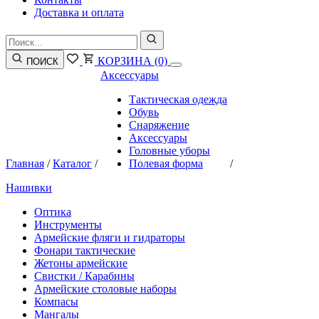
Доставка и оплата
КОРЗИНА
(0)
ПОИСК
Аксессуары
Тактическая одежда
Обувь
Снаряжение
Аксессуары
Головные уборы
Главная
/
Каталог
/
Полевая форма
/
Нашивки
Оптика
Инструменты
Армейские фляги и гидраторы
Фонари тактические
Жетоны армейские
Свистки / Карабины
Армейские столовые наборы
Компасы
Мангалы