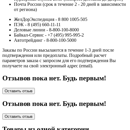
Почта России (срок в течение 2 - 20 дней в зависимости
от региона)
ЖелДорЭкспедиция - 8 800 1005-505
ПЭК - 8 (495) 660-11-11
Деловые линии - 8-800-100-8000
Байкал-Сервис - +7 (495) 995-995-2
Автотрейдинг - 8-800-100-5000
Заказы по России высылаются в течение 1-3 дней после
подтверждения или предоплаты.
Подробный расчет
параметров заказа с запросом для его подтверждения Вы
получаете на свой электронный адрес (email).
Отзывов пока нет. Будь первым!
Оставить отзыв
Отзывов пока нет. Будь первым!
Оставить отзыв
Товары из одной категории