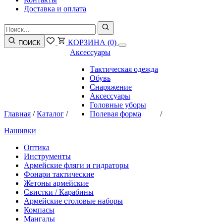
Доставка и оплата
КОРЗИНА
(0)
ПОИСК
Аксессуары
Тактическая одежда
Обувь
Снаряжение
Аксессуары
Головные уборы
Главная
/
Каталог
/
Полевая форма
/
Нашивки
Оптика
Инструменты
Армейские фляги и гидраторы
Фонари тактические
Жетоны армейские
Свистки / Карабины
Армейские столовые наборы
Компасы
Мангалы