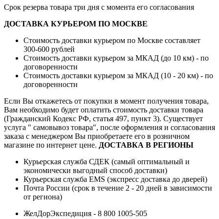
Срок резерва товара три дня с момента его согласования
ДОСТАВКА КУРЬЕРОМ ПО МОСКВЕ
Стоимость доставки курьером по Москве составляет
300-600 рублей
Стоимость доставки курьером за МКАД (до 10 км) - по
договоренности
Стоимость доставки курьером за МКАД (10 - 20 км) - по
договоренности
Если Вы откажетесь от покупки в момент получения товара,
Вам необходимо будет оплатить стоимость доставки товара
(Гражданский Кодекс РФ, статья 497, пункт 3).
Существует
услуга " самовывоз товара", после оформления и согласования
заказа с менеджером Вы приобретаете его в розничном
магазине по интернет цене.
ДОСТАВКА В РЕГИОНЫ
Курьерская служба СДЕК (самый оптимальный и
экономически выгодный способ доставки)
Курьерская служба EMS (экспресс доставка до дверей)
Почта России (срок в течение 2 - 20 дней в зависимости
от региона)
ЖелДорЭкспедиция - 8 800 1005-505