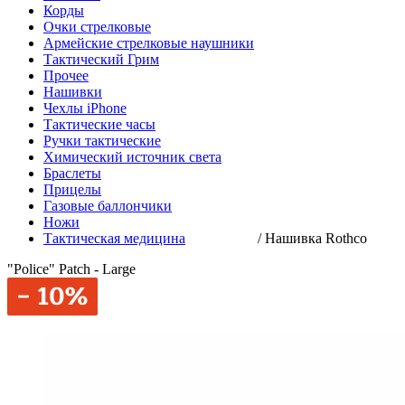
Корды
Очки стрелковые
Армейские стрелковые наушники
Тактический Грим
Прочее
Нашивки
Чехлы iPhone
Тактические часы
Ручки тактические
Химический источник света
Браслеты
Прицелы
Газовые баллончики
Ножи
Тактическая медицина
/
Нашивка Rothco
"Police" Patch - Large