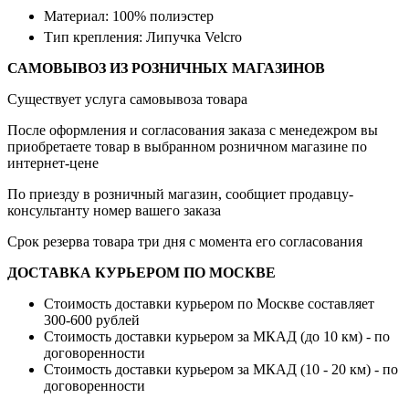
Материал: 100% полиэстер
Тип крепления: Липучка Velcro
САМОВЫВОЗ ИЗ РОЗНИЧНЫХ МАГАЗИНОВ
Существует услуга самовывоза товара
После оформления и согласования заказа с менедежром вы
приобретаете товар в выбранном розничном магазине по
интернет-цене
По приезду в розничный магазин, сообщиет продавцу-
консультанту номер вашего заказа
Срок резерва товара три дня с момента его согласования
ДОСТАВКА КУРЬЕРОМ ПО МОСКВЕ
Стоимость доставки курьером по Москве составляет
300-600 рублей
Стоимость доставки курьером за МКАД (до 10 км) - по
договоренности
Стоимость доставки курьером за МКАД (10 - 20 км) - по
договоренности