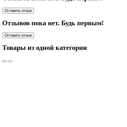
Оставить отзыв
Отзывов пока нет. Будь первым!
Оставить отзыв
Товары из одной категории