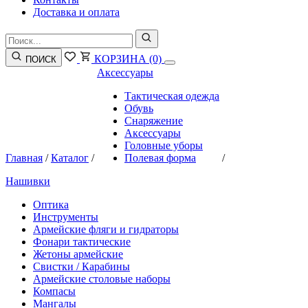
Доставка и оплата
КОРЗИНА
(0)
ПОИСК
Аксессуары
Тактическая одежда
Обувь
Снаряжение
Аксессуары
Головные уборы
Главная
/
Каталог
/
Полевая форма
/
Нашивки
Оптика
Инструменты
Армейские фляги и гидраторы
Фонари тактические
Жетоны армейские
Свистки / Карабины
Армейские столовые наборы
Компасы
Мангалы