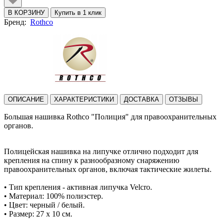
В КОРЗИНУ
Купить в 1 клик
Бренд:
Rothco
ОПИСАНИЕ
ХАРАКТЕРИСТИКИ
ДОСТАВКА
ОТЗЫВЫ
Большая нашивка Rothco "Полиция" для правоохранительных
органов.
Полицейская нашивка на липучке отлично подходит для
крепления на спину к разнообразному снаряжению
правоохранительных органов, включая тактические жилеты.
• Тип крепления - активная липучка Velcro.
• Материал: 100% полиэстер.
• Цвет: черный / белый.
• Размер: 27 x 10 см.