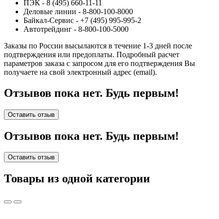
ПЭК - 8 (495) 660-11-11
Деловые линии - 8-800-100-8000
Байкал-Сервис - +7 (495) 995-995-2
Автотрейдинг - 8-800-100-5000
Заказы по России высылаются в течение 1-3 дней после
подтверждения или предоплаты.
Подробный расчет
параметров заказа с запросом для его подтверждения Вы
получаете на свой электронный адрес (email).
Отзывов пока нет. Будь первым!
Оставить отзыв
Отзывов пока нет. Будь первым!
Оставить отзыв
Товары из одной категории