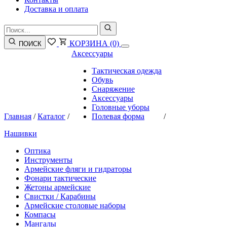
Доставка и оплата
КОРЗИНА
(0)
ПОИСК
Аксессуары
Тактическая одежда
Обувь
Снаряжение
Аксессуары
Головные уборы
Главная
/
Каталог
/
Полевая форма
/
Нашивки
Оптика
Инструменты
Армейские фляги и гидраторы
Фонари тактические
Жетоны армейские
Свистки / Карабины
Армейские столовые наборы
Компасы
Мангалы