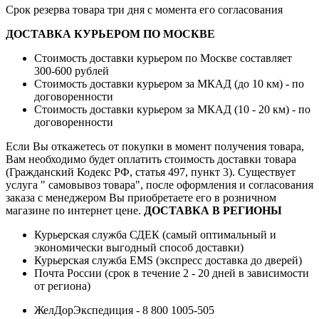
Срок резерва товара три дня с момента его согласования
ДОСТАВКА КУРЬЕРОМ ПО МОСКВЕ
Стоимость доставки курьером по Москве составляет
300-600 рублей
Стоимость доставки курьером за МКАД (до 10 км) - по
договоренности
Стоимость доставки курьером за МКАД (10 - 20 км) - по
договоренности
Если Вы откажетесь от покупки в момент получения товара,
Вам необходимо будет оплатить стоимость доставки товара
(Гражданский Кодекс РФ, статья 497, пункт 3).
Существует
услуга " самовывоз товара", после оформления и согласования
заказа с менеджером Вы приобретаете его в розничном
магазине по интернет цене.
ДОСТАВКА В РЕГИОНЫ
Курьерская служба СДЕК (самый оптимальный и
экономически выгодный способ доставки)
Курьерская служба EMS (экспресс доставка до дверей)
Почта России (срок в течение 2 - 20 дней в зависимости
от региона)
ЖелДорЭкспедиция - 8 800 1005-505