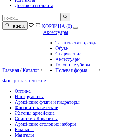
Доставка и оплата
КОРЗИНА
(0)
ПОИСК
Аксессуары
Тактическая одежда
Обувь
Снаряжение
Аксессуары
Головные уборы
Главная
/
Каталог
/
Полевая форма
/
Фонари тактические
Оптика
Инструменты
Армейские фляги и гидраторы
Фонари тактические
Жетоны армейские
Свистки / Карабины
Армейские столовые наборы
Компасы
Мангалы