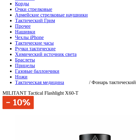
Корды
Очки стрелковые
Армейские стрелковые наушники
Тактический Грим
Прочее
Нашивки
Чехлы iPhone
Тактические часы
Ручки тактические
Химический источник света
Браслеты
Прицелы
Газовые баллончики
Ножи
Тактическая медицина
/
Фонарь тактический
MILITANT Tactical Flashlight X60-T