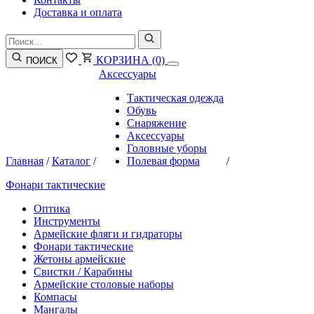
Доставка и оплата
КОРЗИНА
(0)
ПОИСК
Аксессуары
Тактическая одежда
Обувь
Снаряжение
Аксессуары
Головные уборы
Главная
/
Каталог
/
Полевая форма
/
Фонари тактические
Оптика
Инструменты
Армейские фляги и гидраторы
Фонари тактические
Жетоны армейские
Свистки / Карабины
Армейские столовые наборы
Компасы
Мангалы