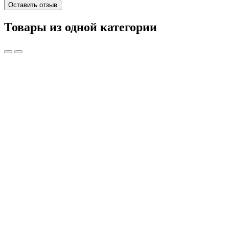
Оставить отзыв
Товары из одной категории