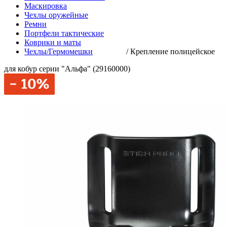
Маскировка
Чехлы оружейные
Ремни
Портфели тактические
Коврики и маты
Чехлы/Гермомешки
/
Крепление полицейское
для кобур серии "Альфа" (29160000)