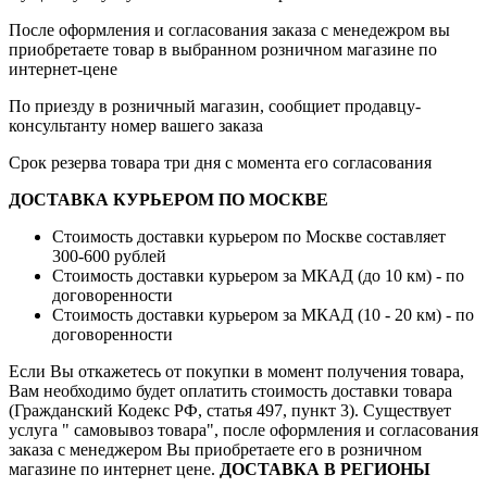
После оформления и согласования заказа с менедежром вы
приобретаете товар в выбранном розничном магазине по
интернет-цене
По приезду в розничный магазин, сообщиет продавцу-
консультанту номер вашего заказа
Срок резерва товара три дня с момента его согласования
ДОСТАВКА КУРЬЕРОМ ПО МОСКВЕ
Стоимость доставки курьером по Москве составляет
300-600 рублей
Стоимость доставки курьером за МКАД (до 10 км) - по
договоренности
Стоимость доставки курьером за МКАД (10 - 20 км) - по
договоренности
Если Вы откажетесь от покупки в момент получения товара,
Вам необходимо будет оплатить стоимость доставки товара
(Гражданский Кодекс РФ, статья 497, пункт 3).
Существует
услуга " самовывоз товара", после оформления и согласования
заказа с менеджером Вы приобретаете его в розничном
магазине по интернет цене.
ДОСТАВКА В РЕГИОНЫ