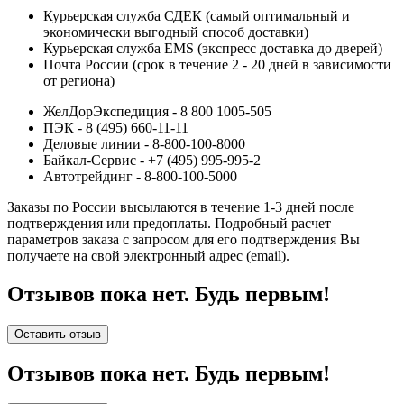
Курьерская служба СДЕК (самый оптимальный и
экономически выгодный способ доставки)
Курьерская служба EMS (экспресс доставка до дверей)
Почта России (срок в течение 2 - 20 дней в зависимости
от региона)
ЖелДорЭкспедиция - 8 800 1005-505
ПЭК - 8 (495) 660-11-11
Деловые линии - 8-800-100-8000
Байкал-Сервис - +7 (495) 995-995-2
Автотрейдинг - 8-800-100-5000
Заказы по России высылаются в течение 1-3 дней после
подтверждения или предоплаты.
Подробный расчет
параметров заказа с запросом для его подтверждения Вы
получаете на свой электронный адрес (email).
Отзывов пока нет. Будь первым!
Оставить отзыв
Отзывов пока нет. Будь первым!