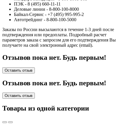
ПЭК - 8 (495) 660-11-11
Деловые линии - 8-800-100-8000
Байкал-Сервис - +7 (495) 995-995-2
Автотрейдинг - 8-800-100-5000
Заказы по России высылаются в течение 1-3 дней после
подтверждения или предоплаты.
Подробный расчет
параметров заказа с запросом для его подтверждения Вы
получаете на свой электронный адрес (email).
Отзывов пока нет. Будь первым!
Оставить отзыв
Отзывов пока нет. Будь первым!
Оставить отзыв
Товары из одной категории