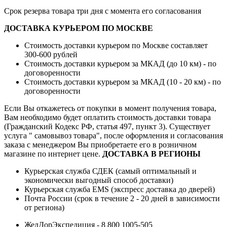
Срок резерва товара три дня с момента его согласования
ДОСТАВКА КУРЬЕРОМ ПО МОСКВЕ
Стоимость доставки курьером по Москве составляет
300-600 рублей
Стоимость доставки курьером за МКАД (до 10 км) - по
договоренности
Стоимость доставки курьером за МКАД (10 - 20 км) - по
договоренности
Если Вы откажетесь от покупки в момент получения товара,
Вам необходимо будет оплатить стоимость доставки товара
(Гражданский Кодекс РФ, статья 497, пункт 3).
Существует
услуга " самовывоз товара", после оформления и согласования
заказа с менеджером Вы приобретаете его в розничном
магазине по интернет цене.
ДОСТАВКА В РЕГИОНЫ
Курьерская служба СДЕК (самый оптимальный и
экономически выгодный способ доставки)
Курьерская служба EMS (экспресс доставка до дверей)
Почта России (срок в течение 2 - 20 дней в зависимости
от региона)
ЖелДорЭкспедиция - 8 800 1005-505