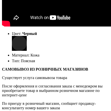
Цвет:
Черный
Материал: Кожа
Тип: Поясная
САМОВЫВОЗ ИЗ РОЗНИЧНЫХ МАГАЗИНОВ
Существует услуга самовывоза товара
После оформления и согласования заказа с менедежром вы
приобретаете товар в выбранном розничном магазине по
интернет-цене
По приезду в розничный магазин, сообщиет продавцу-
консультанту номер вашего заказа