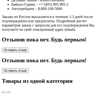
Деловые линии - 8-800-100-8000
Байкал-Сервис - +7 (495) 995-995-2
Автотрейдинг - 8-800-100-5000
Заказы по России высылаются в течение 1-3 дней после
подтверждения или предоплаты.
Подробный расчет
параметров заказа с запросом для его подтверждения Вы
получаете на свой электронный адрес (email).
Отзывов пока нет. Будь первым!
Оставить отзыв
Отзывов пока нет. Будь первым!
Оставить отзыв
Товары из одной категории