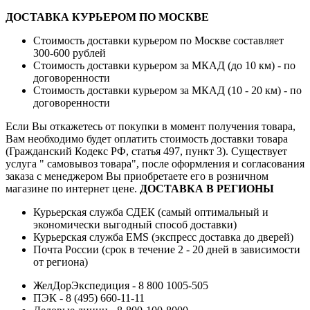
ДОСТАВКА КУРЬЕРОМ ПО МОСКВЕ
Стоимость доставки курьером по Москве составляет
300-600 рублей
Стоимость доставки курьером за МКАД (до 10 км) - по
договоренности
Стоимость доставки курьером за МКАД (10 - 20 км) - по
договоренности
Если Вы откажетесь от покупки в момент получения товара,
Вам необходимо будет оплатить стоимость доставки товара
(Гражданский Кодекс РФ, статья 497, пункт 3).
Существует
услуга " самовывоз товара", после оформления и согласования
заказа с менеджером Вы приобретаете его в розничном
магазине по интернет цене.
ДОСТАВКА В РЕГИОНЫ
Курьерская служба СДЕК (самый оптимальный и
экономически выгодный способ доставки)
Курьерская служба EMS (экспресс доставка до дверей)
Почта России (срок в течение 2 - 20 дней в зависимости
от региона)
ЖелДорЭкспедиция - 8 800 1005-505
ПЭК - 8 (495) 660-11-11