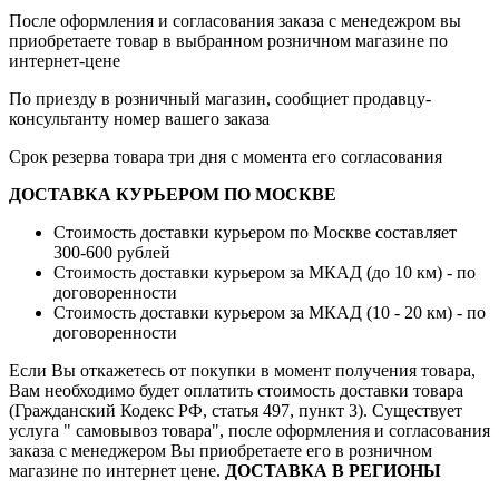
После оформления и согласования заказа с менедежром вы
приобретаете товар в выбранном розничном магазине по
интернет-цене
По приезду в розничный магазин, сообщиет продавцу-
консультанту номер вашего заказа
Срок резерва товара три дня с момента его согласования
ДОСТАВКА КУРЬЕРОМ ПО МОСКВЕ
Стоимость доставки курьером по Москве составляет
300-600 рублей
Стоимость доставки курьером за МКАД (до 10 км) - по
договоренности
Стоимость доставки курьером за МКАД (10 - 20 км) - по
договоренности
Если Вы откажетесь от покупки в момент получения товара,
Вам необходимо будет оплатить стоимость доставки товара
(Гражданский Кодекс РФ, статья 497, пункт 3).
Существует
услуга " самовывоз товара", после оформления и согласования
заказа с менеджером Вы приобретаете его в розничном
магазине по интернет цене.
ДОСТАВКА В РЕГИОНЫ