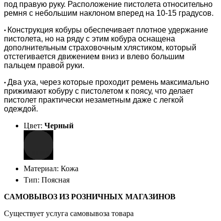
под правую руку. Расположение пистолета относительно
ремня с небольшим наклоном вперед на 10-15 градусов.
Конструкция кобуры обеспечивает плотное удержание
•
пистолета, но на ряду с этим кобура оснащена
дополнительным страховочным хлястиком, который
отстегивается движением вниз и влево большим
пальцем правой руки.
Два уха, через которые проходит ремень максимально
•
прижимают кобуру с пистолетом к поясу, что делает
пистолет практически незаметным даже с легкой
одеждой.
Цвет:
Черный
Материал: Кожа
Тип: Поясная
САМОВЫВОЗ ИЗ РОЗНИЧНЫХ МАГАЗИНОВ
Существует услуга самовывоза товара