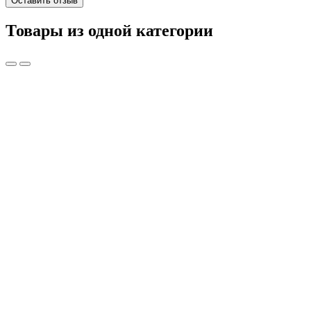
Оставить отзыв
Товары из одной категории