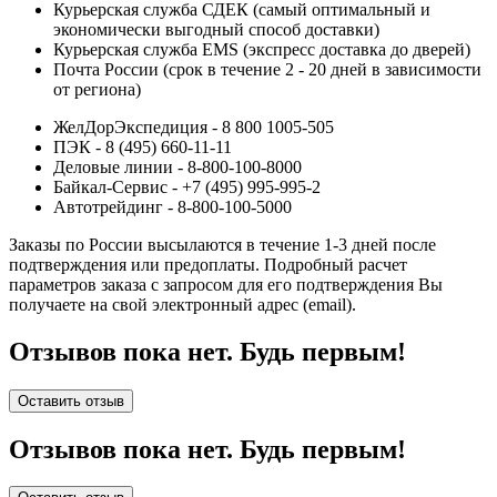
Курьерская служба СДЕК (самый оптимальный и
экономически выгодный способ доставки)
Курьерская служба EMS (экспресс доставка до дверей)
Почта России (срок в течение 2 - 20 дней в зависимости
от региона)
ЖелДорЭкспедиция - 8 800 1005-505
ПЭК - 8 (495) 660-11-11
Деловые линии - 8-800-100-8000
Байкал-Сервис - +7 (495) 995-995-2
Автотрейдинг - 8-800-100-5000
Заказы по России высылаются в течение 1-3 дней после
подтверждения или предоплаты.
Подробный расчет
параметров заказа с запросом для его подтверждения Вы
получаете на свой электронный адрес (email).
Отзывов пока нет. Будь первым!
Оставить отзыв
Отзывов пока нет. Будь первым!