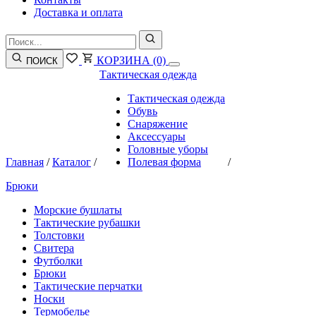
Доставка и оплата
КОРЗИНА
(0)
ПОИСК
Тактическая одежда
Тактическая одежда
Обувь
Снаряжение
Аксессуары
Головные уборы
Главная
/
Каталог
/
Полевая форма
/
Брюки
Морские бушлаты
Тактические рубашки
Толстовки
Свитера
Футболки
Брюки
Тактические перчатки
Носки
Термобелье