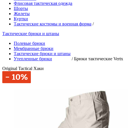
Флисовая тактическая одежда
Шорты
Жилеты
Куртки
Тактические костюмы и военная форма
/
Тактические брюки и штаны
Полевые брюки
Мембранные брюки
Тактические брюки и штаны
Утепленные брюки
/
Брюки тактические Vertx
Original Tactical Хаки