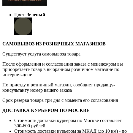
Цвет:
Зеленый
САМОВЫВОЗ ИЗ РОЗНИЧНЫХ МАГАЗИНОВ
Существует услуга самовывоза товара
После оформления и согласования заказа с менедежром вы
приобретаете товар в выбранном розничном магазине по
интернет-цене
По приезду в розничный магазин, сообщиет продавцу-
консультанту номер вашего заказа
Срок резерва товара три дня с момента его согласования
ДОСТАВКА КУРЬЕРОМ ПО МОСКВЕ
Стоимость доставки курьером по Москве составляет
300-600 рублей
Стоимость доставки курьером за МКАД (до 10 км) - по