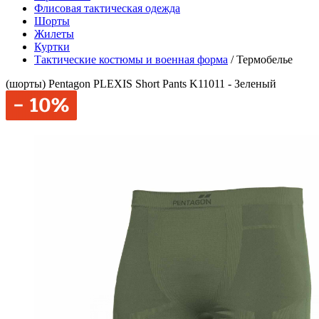
Флисовая тактическая одежда
Шорты
Жилеты
Куртки
Тактические костюмы и военная форма
/
Термобелье
(шорты) Pentagon PLEXIS Short Pants K11011 - Зеленый