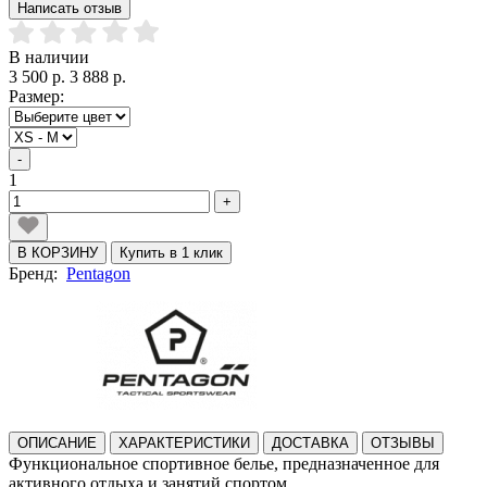
Написать отзыв
В наличии
3 500 р.
3 888 р.
Размер:
-
1
+
В КОРЗИНУ
Купить в 1 клик
Бренд:
Pentagon
ОПИСАНИЕ
ХАРАКТЕРИСТИКИ
ДОСТАВКА
ОТЗЫВЫ
Функциональное спортивное белье, предназначенное для
активного отдыха и занятий спортом,