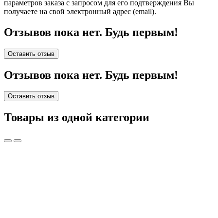
параметров заказа с запросом для его подтверждения Вы
получаете на свой электронный адрес (email).
Отзывов пока нет. Будь первым!
Оставить отзыв
Отзывов пока нет. Будь первым!
Оставить отзыв
Товары из одной категории