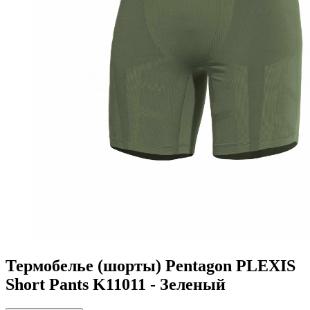
Термобелье (шорты) Pentagon PLEXIS
Short Pants K11011 - Зеленый