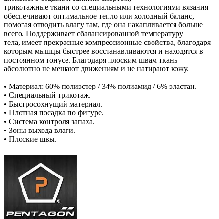
трикотажные ткани со специальными технологиями вязания
обеспечивают оптимальное тепло или холодный баланс,
помогая отводить влагу там, где она накапливается больше
всего. Поддерживает сбалансированной температуру
тела,
имеет прекрасные компрессионные свойства, благодаря
которым мышцы быстрее восстанавливаются и находятся в
постоянном тонусе.
Благодаря плоским швам ткань
абсолютно не мешают движениям и не натирают кожу.
• Материал: 60% полиэстер / 34% полиамид / 6% эластан.
• Специальный трикотаж.
• Быстросохнущий материал.
• Плотная посадка по фигуре.
• Система контроля запаха.
• Зоны выхода влаги.
• Плоские швы.