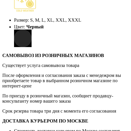
Размер: S, M, L, XL, XXL, XXXL
Цвет:
Черный
САМОВЫВОЗ ИЗ РОЗНИЧНЫХ МАГАЗИНОВ
Существует услуга самовывоза товара
После оформления и согласования заказа с менедежром вы
приобретаете товар в выбранном розничном магазине по
интернет-цене
По приезду в розничный магазин, сообщиет продавцу-
консультанту номер вашего заказа
Срок резерва товара три дня с момента его согласования
ДОСТАВКА КУРЬЕРОМ ПО МОСКВЕ
Стоимость доставки курьером по Москве составляет