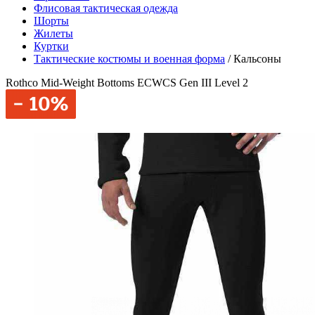
Флисовая тактическая одежда
Шорты
Жилеты
Куртки
Тактические костюмы и военная форма
/
Кальсоны
Rothco Mid-Weight Bottoms ECWCS Gen III Level 2