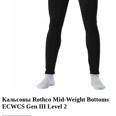
Кальсоны Rothco Mid-Weight Bottoms
ECWCS Gen III Level 2