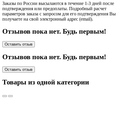
Заказы по России высылаются в течение 1-3 дней после
подтверждения или предоплаты.
Подробный расчет
параметров заказа с запросом для его подтверждения Вы
получаете на свой электронный адрес (email).
Отзывов пока нет. Будь первым!
Оставить отзыв
Отзывов пока нет. Будь первым!
Оставить отзыв
Товары из одной категории