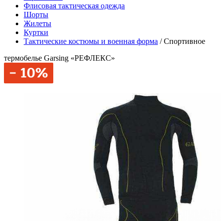
Флисовая тактическая одежда
Шорты
Жилеты
Куртки
Тактические костюмы и военная форма
/
Спортивное
термобелье Garsing «РЕФЛЕКС»