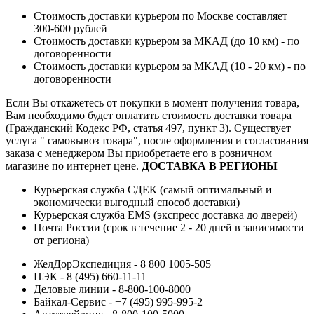
Стоимость доставки курьером по Москве составляет
300-600 рублей
Стоимость доставки курьером за МКАД (до 10 км) - по
договоренности
Стоимость доставки курьером за МКАД (10 - 20 км) - по
договоренности
Если Вы откажетесь от покупки в момент получения товара,
Вам необходимо будет оплатить стоимость доставки товара
(Гражданский Кодекс РФ, статья 497, пункт 3).
Существует
услуга " самовывоз товара", после оформления и согласования
заказа с менеджером Вы приобретаете его в розничном
магазине по интернет цене.
ДОСТАВКА В РЕГИОНЫ
Курьерская служба СДЕК (самый оптимальный и
экономически выгодный способ доставки)
Курьерская служба EMS (экспресс доставка до дверей)
Почта России (срок в течение 2 - 20 дней в зависимости
от региона)
ЖелДорЭкспедиция - 8 800 1005-505
ПЭК - 8 (495) 660-11-11
Деловые линии - 8-800-100-8000
Байкал-Сервис - +7 (495) 995-995-2