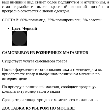
ваш внешний вид станет более подтянутым и атлетичным, а
само термобелье имеет красивый внешний дизайн и
прекрасно сочетается с любой одеждой.
СОСТАВ:
60% полиамид, 35% полипропилен, 5% эластан.
Цвет:
Черный
САМОВЫВОЗ ИЗ РОЗНИЧНЫХ МАГАЗИНОВ
Существует услуга самовывоза товара
После оформления и согласования заказа с менедежром вы
приобретаете товар в выбранном розничном магазине по
интернет-цене
По приезду в розничный магазин, сообщиет продавцу-
консультанту номер вашего заказа
Срок резерва товара три дня с момента его согласования
ДОСТАВКА КУРЬЕРОМ ПО МОСКВЕ