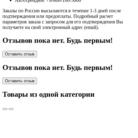
Автотрейдинг - 8-800-100-5000
Заказы по России высылаются в течение 1-3 дней после
подтверждения или предоплаты.
Подробный расчет
параметров заказа с запросом для его подтверждения Вы
получаете на свой электронный адрес (email).
Отзывов пока нет. Будь первым!
Оставить отзыв
Отзывов пока нет. Будь первым!
Оставить отзыв
Товары из одной категории