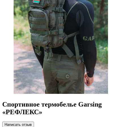
Спортивное термобелье Garsing
«РЕФЛЕКС»
Написать отзыв