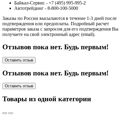
Байкал-Сервис - +7 (495) 995-995-2
Автотрейдинг - 8-800-100-5000
Заказы по России высылаются в течение 1-3 дней после
подтверждения или предоплаты.
Подробный расчет
параметров заказа с запросом для его подтверждения Вы
получаете на свой электронный адрес (email).
Отзывов пока нет. Будь первым!
Оставить отзыв
Отзывов пока нет. Будь первым!
Оставить отзыв
Товары из одной категории