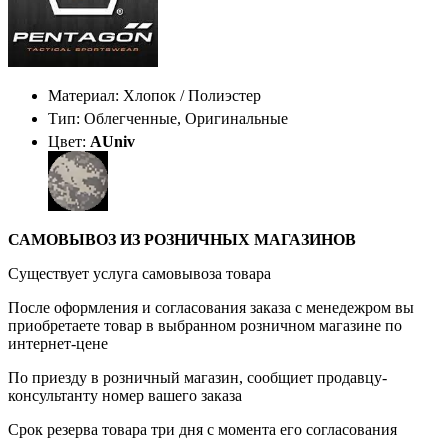
Материал: Хлопок / Полиэстер
Тип: Облегченные, Оригинальные
Цвет:
AUniv
САМОВЫВОЗ ИЗ РОЗНИЧНЫХ МАГАЗИНОВ
Существует услуга самовывоза товара
После оформления и согласования заказа с менедежром вы
приобретаете товар в выбранном розничном магазине по
интернет-цене
По приезду в розничный магазин, сообщиет продавцу-
консультанту номер вашего заказа
Срок резерва товара три дня с момента его согласования