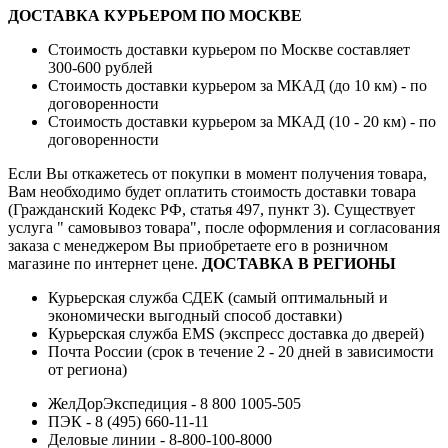
ДОСТАВКА КУРЬЕРОМ ПО МОСКВЕ
Стоимость доставки курьером по Москве составляет
300-600 рублей
Стоимость доставки курьером за МКАД (до 10 км) - по
договоренности
Стоимость доставки курьером за МКАД (10 - 20 км) - по
договоренности
Если Вы откажетесь от покупки в момент получения товара,
Вам необходимо будет оплатить стоимость доставки товара
(Гражданский Кодекс РФ, статья 497, пункт 3).
Существует
услуга " самовывоз товара", после оформления и согласования
заказа с менеджером Вы приобретаете его в розничном
магазине по интернет цене.
ДОСТАВКА В РЕГИОНЫ
Курьерская служба СДЕК (самый оптимальный и
экономически выгодный способ доставки)
Курьерская служба EMS (экспресс доставка до дверей)
Почта России (срок в течение 2 - 20 дней в зависимости
от региона)
ЖелДорЭкспедиция - 8 800 1005-505
ПЭК - 8 (495) 660-11-11
Деловые линии - 8-800-100-8000