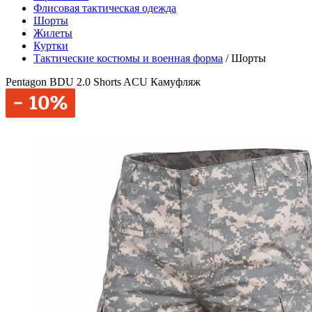
Флисовая тактическая одежда
Шорты
Жилеты
Куртки
Тактические костюмы и военная форма
/
Шорты
Pentagon BDU 2.0 Shorts ACU Камуфляж