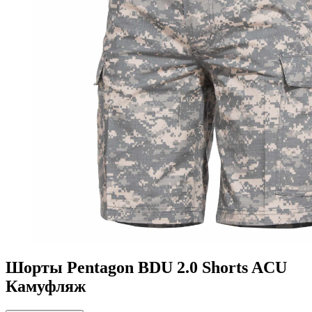
Шорты Pentagon BDU 2.0 Shorts ACU
Камуфляж