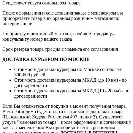
Существует услуга самовывоза товара
После оформления и согласования заказа с менедежром вы
приобретаете товар в выбранном розничном магазине по
интернет-цене
По приезду в розничный магазин, сообщиет продавцу-
консультанту номер вашего заказа
Срок резерва товара три дня с момента его согласования
ДОСТАВКА КУРЬЕРОМ ПО МОСКВЕ
Стоимость доставки курьером по Москве составляет
300-600 рублей
Стоимость доставки курьером за МКАД (до 10 км) - по
договоренности
Стоимость доставки курьером за МКАД (10 - 20 км) - по
договоренности
Если Вы откажетесь от покупки в момент получения товара,
Вам необходимо будет оплатить стоимость доставки товара
(Гражданский Кодекс РФ, статья 497, пункт 3).
Существует
услуга " самовывоз товара", после оформления и согласования
заказа с менеджером Вы приобретаете его в розничном
магазине по интернет цене.
ДОСТАВКА В РЕГИОНЫ