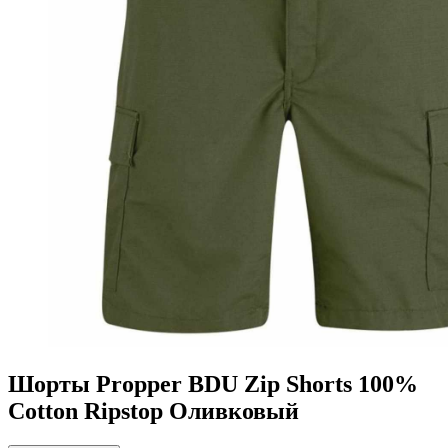
Шорты Propper BDU Zip Shorts 100%
Cotton Ripstop Оливковый