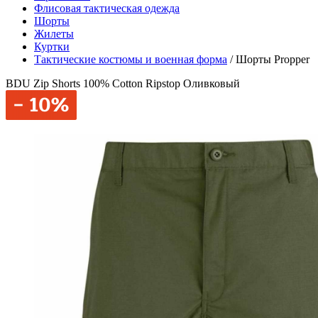
Флисовая тактическая одежда
Шорты
Жилеты
Куртки
Тактические костюмы и военная форма
/
Шорты Propper
BDU Zip Shorts 100% Cotton Ripstop Оливковый