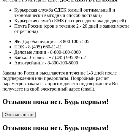
Курьерская служба СДЕК (самый оптимальный и
экономически выгодный способ доставки)
Курьерская служба EMS (экспресс доставка до дверей)
Почта России (срок в течение 2 - 20 дней в зависимости
от региона)
ЖелДорЭкспедиция - 8 800 1005-505
ПЭК - 8 (495) 660-11-11
Деловые линии - 8-800-100-8000
Байкал-Сервис - +7 (495) 995-995-2
Автотрейдинг - 8-800-100-5000
Заказы по России высылаются в течение 1-3 дней после
подтверждения или предоплаты.
Подробный расчет
параметров заказа с запросом для его подтверждения Вы
получаете на свой электронный адрес (email).
Отзывов пока нет. Будь первым!
Оставить отзыв
Отзывов пока нет. Будь первым!