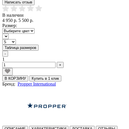
Написать отзыв
В наличии
4 950 р.
5 500 р.
Размер:
Таблица размеров
-
1
+
В КОРЗИНУ
Купить в 1 клик
Бренд:
Propper International
ОПИСАНИЕ
ХАРАКТЕРИСТИКИ
ДОСТАВКА
ОТЗЫВЫ