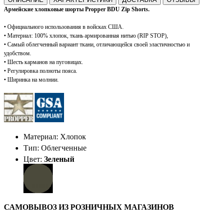
Армейские хлопковые шорты Propper BDU Zip Shorts.
•
Официального использования в войсках США.
•
Материал: 100% хлопок, ткань армированная нитью (RIP STOP),
•
Самый облегченный вариант ткани, отличающейся своей эластичностью и
удобством.
•
Шесть карманов на пуговицах.
•
Регулировка полноты пояса.
•
Ширинка на молнии.
Материал: Хлопок
Тип: Облегченные
Цвет:
Зеленый
САМОВЫВОЗ ИЗ РОЗНИЧНЫХ МАГАЗИНОВ