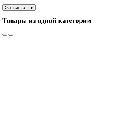
Оставить отзыв
Товары из одной категории