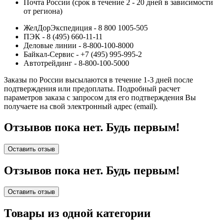
Почта России (срок в течение 2 - 20 дней в зависимости
от региона)
ЖелДорЭкспедиция - 8 800 1005-505
ПЭК - 8 (495) 660-11-11
Деловые линии - 8-800-100-8000
Байкал-Сервис - +7 (495) 995-995-2
Автотрейдинг - 8-800-100-5000
Заказы по России высылаются в течение 1-3 дней после
подтверждения или предоплаты.
Подробный расчет
параметров заказа с запросом для его подтверждения Вы
получаете на свой электронный адрес (email).
Отзывов пока нет. Будь первым!
Оставить отзыв
Отзывов пока нет. Будь первым!
Оставить отзыв
Товары из одной категории