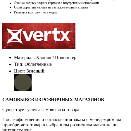
Два накладных задних кармана с внутренними створками.
Один скрытый карман на застежке-молнии справа.
Ремень в комплект не входит.
Материал: Хлопок / Полиэстер
Тип: Облегченные
Цвет:
Зеленый
САМОВЫВОЗ ИЗ РОЗНИЧНЫХ МАГАЗИНОВ
Существует услуга самовывоза товара
После оформления и согласования заказа с менедежром вы
приобретаете товар в выбранном розничном магазине по
интернет-цене