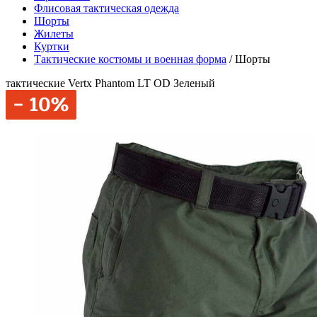
Флисовая тактическая одежда
Шорты
Жилеты
Куртки
Тактические костюмы и военная форма
/
Шорты
тактические Vertx Phantom LT OD Зеленый