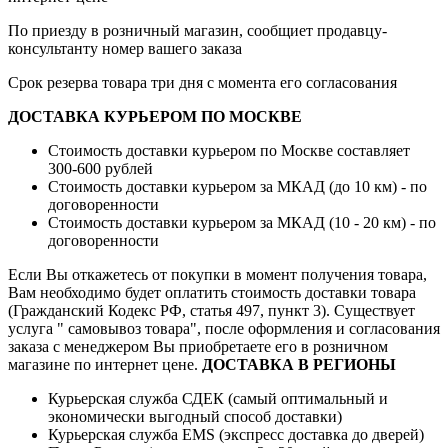
По приезду в розничный магазин, сообщиет продавцу-
консультанту номер вашего заказа
Срок резерва товара три дня с момента его согласования
ДОСТАВКА КУРЬЕРОМ ПО МОСКВЕ
Стоимость доставки курьером по Москве составляет
300-600 рублей
Стоимость доставки курьером за МКАД (до 10 км) - по
договоренности
Стоимость доставки курьером за МКАД (10 - 20 км) - по
договоренности
Если Вы откажетесь от покупки в момент получения товара,
Вам необходимо будет оплатить стоимость доставки товара
(Гражданский Кодекс РФ, статья 497, пункт 3).
Существует
услуга " самовывоз товара", после оформления и согласования
заказа с менеджером Вы приобретаете его в розничном
магазине по интернет цене.
ДОСТАВКА В РЕГИОНЫ
Курьерская служба СДЕК (самый оптимальный и
экономически выгодный способ доставки)
Курьерская служба EMS (экспресс доставка до дверей)