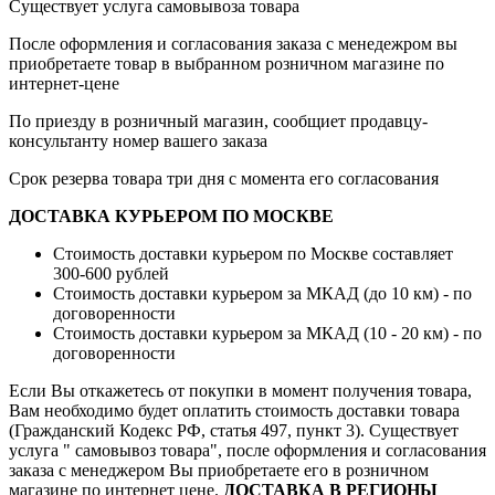
Существует услуга самовывоза товара
После оформления и согласования заказа с менедежром вы
приобретаете товар в выбранном розничном магазине по
интернет-цене
По приезду в розничный магазин, сообщиет продавцу-
консультанту номер вашего заказа
Срок резерва товара три дня с момента его согласования
ДОСТАВКА КУРЬЕРОМ ПО МОСКВЕ
Стоимость доставки курьером по Москве составляет
300-600 рублей
Стоимость доставки курьером за МКАД (до 10 км) - по
договоренности
Стоимость доставки курьером за МКАД (10 - 20 км) - по
договоренности
Если Вы откажетесь от покупки в момент получения товара,
Вам необходимо будет оплатить стоимость доставки товара
(Гражданский Кодекс РФ, статья 497, пункт 3).
Существует
услуга " самовывоз товара", после оформления и согласования
заказа с менеджером Вы приобретаете его в розничном
магазине по интернет цене.
ДОСТАВКА В РЕГИОНЫ