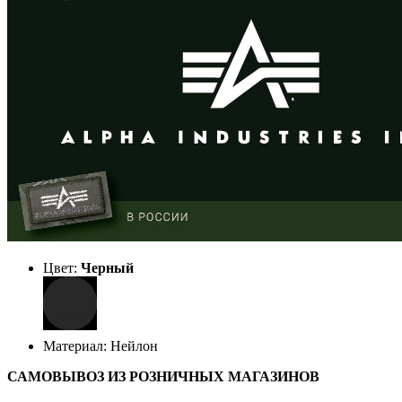
Цвет:
Черный
Материал: Нейлон
САМОВЫВОЗ ИЗ РОЗНИЧНЫХ МАГАЗИНОВ