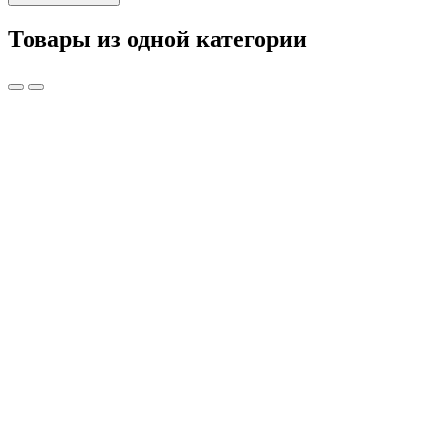
Товары из одной категории