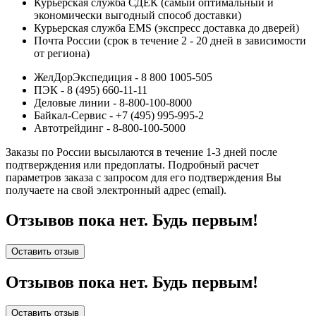
Курьерская служба СДЕК (самый оптимальный и
экономически выгодный способ доставки)
Курьерская служба EMS (экспресс доставка до дверей)
Почта России (срок в течение 2 - 20 дней в зависимости
от региона)
ЖелДорЭкспедиция - 8 800 1005-505
ПЭК - 8 (495) 660-11-11
Деловые линии - 8-800-100-8000
Байкал-Сервис - +7 (495) 995-995-2
Автотрейдинг - 8-800-100-5000
Заказы по России высылаются в течение 1-3 дней после
подтверждения или предоплаты.
Подробный расчет
параметров заказа с запросом для его подтверждения Вы
получаете на свой электронный адрес (email).
Отзывов пока нет. Будь первым!
Оставить отзыв
Отзывов пока нет. Будь первым!
Оставить отзыв