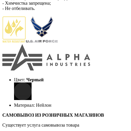
- Химчистка запрещена;
- Не отбеливать.
Цвет:
Черный
Материал: Нейлон
САМОВЫВОЗ ИЗ РОЗНИЧНЫХ МАГАЗИНОВ
Существует услуга самовывоза товара