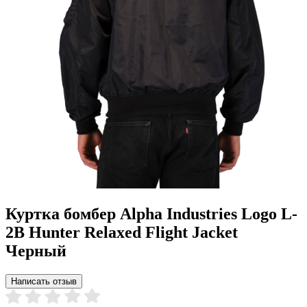
Куртка бомбер Alpha Industries Logo L-
2B Hunter Relaxed Flight Jacket
Черный
Написать отзыв