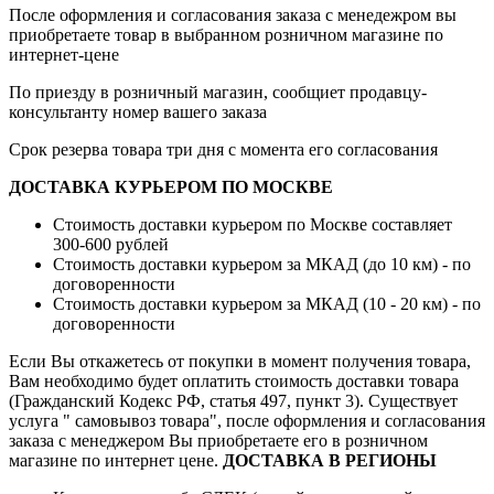
После оформления и согласования заказа с менедежром вы
приобретаете товар в выбранном розничном магазине по
интернет-цене
По приезду в розничный магазин, сообщиет продавцу-
консультанту номер вашего заказа
Срок резерва товара три дня с момента его согласования
ДОСТАВКА КУРЬЕРОМ ПО МОСКВЕ
Стоимость доставки курьером по Москве составляет
300-600 рублей
Стоимость доставки курьером за МКАД (до 10 км) - по
договоренности
Стоимость доставки курьером за МКАД (10 - 20 км) - по
договоренности
Если Вы откажетесь от покупки в момент получения товара,
Вам необходимо будет оплатить стоимость доставки товара
(Гражданский Кодекс РФ, статья 497, пункт 3).
Существует
услуга " самовывоз товара", после оформления и согласования
заказа с менеджером Вы приобретаете его в розничном
магазине по интернет цене.
ДОСТАВКА В РЕГИОНЫ