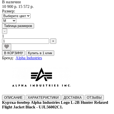
В наличии
10 900 р.
15 572 р.
Размер:
Таблица размеров
-
1
+
В КОРЗИНУ
Купить в 1 клик
Бренд:
Alpha Industries
ОПИСАНИЕ
ХАРАКТЕРИСТИКИ
ДОСТАВКА
ОТЗЫВЫ
Куртка бомбер Alpha Industries Logo L-2B Hunter Relaxed
Flight Jacket Black - UJL56002C1.