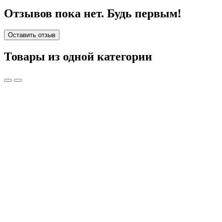
Отзывов пока нет. Будь первым!
Оставить отзыв
Товары из одной категории