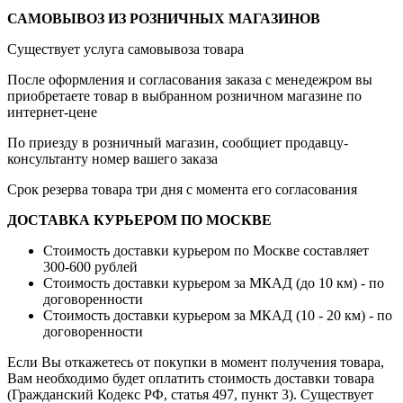
САМОВЫВОЗ ИЗ РОЗНИЧНЫХ МАГАЗИНОВ
Существует услуга самовывоза товара
После оформления и согласования заказа с менедежром вы
приобретаете товар в выбранном розничном магазине по
интернет-цене
По приезду в розничный магазин, сообщиет продавцу-
консультанту номер вашего заказа
Срок резерва товара три дня с момента его согласования
ДОСТАВКА КУРЬЕРОМ ПО МОСКВЕ
Стоимость доставки курьером по Москве составляет
300-600 рублей
Стоимость доставки курьером за МКАД (до 10 км) - по
договоренности
Стоимость доставки курьером за МКАД (10 - 20 км) - по
договоренности
Если Вы откажетесь от покупки в момент получения товара,
Вам необходимо будет оплатить стоимость доставки товара
(Гражданский Кодекс РФ, статья 497, пункт 3).
Существует