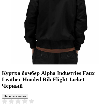
Куртка бомбер Alpha Industries Faux
Leather Hooded Rib Flight Jacket
Черный
Написать отзыв