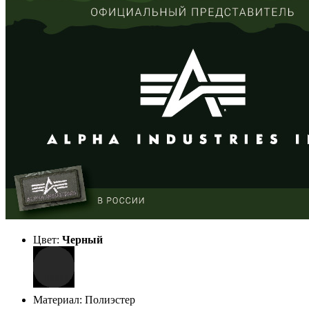
Цвет:
Черный
Материал: Полиэстер