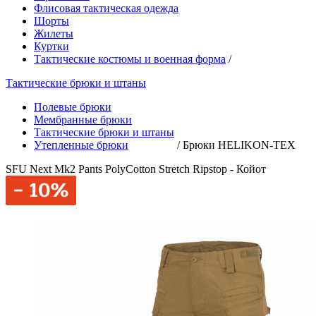
Флисовая тактическая одежда
Шорты
Жилеты
Куртки
Тактические костюмы и военная форма
/
Тактические брюки и штаны
Полевые брюки
Мембранные брюки
Тактические брюки и штаны
Утепленные брюки
/
Брюки HELIKON-TEX
SFU Next Mk2 Pants PolyCotton Stretch Ripstop - Койот