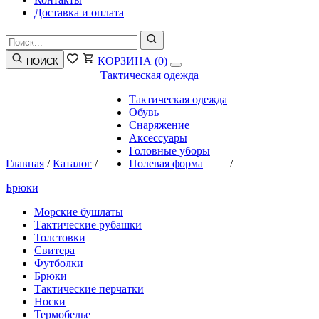
Доставка и оплата
КОРЗИНА
(0)
ПОИСК
Тактическая одежда
Тактическая одежда
Обувь
Снаряжение
Аксессуары
Головные уборы
Главная
/
Каталог
/
Полевая форма
/
Брюки
Морские бушлаты
Тактические рубашки
Толстовки
Свитера
Футболки
Брюки
Тактические перчатки
Носки
Термобелье