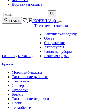
Доставка и оплата
КОРЗИНА
(0)
ПОИСК
Тактическая одежда
Тактическая одежда
Обувь
Снаряжение
Аксессуары
Головные уборы
Главная
/
Каталог
/
Полевая форма
/
Брюки
Морские бушлаты
Тактические рубашки
Толстовки
Свитера
Футболки
Брюки
Тактические перчатки
Носки
Термобелье