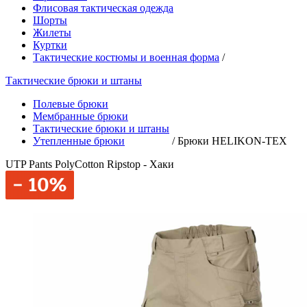
Флисовая тактическая одежда
Шорты
Жилеты
Куртки
Тактические костюмы и военная форма
/
Тактические брюки и штаны
Полевые брюки
Мембранные брюки
Тактические брюки и штаны
Утепленные брюки
/
Брюки HELIKON-TEX
UTP Pants PolyCotton Ripstop - Хаки