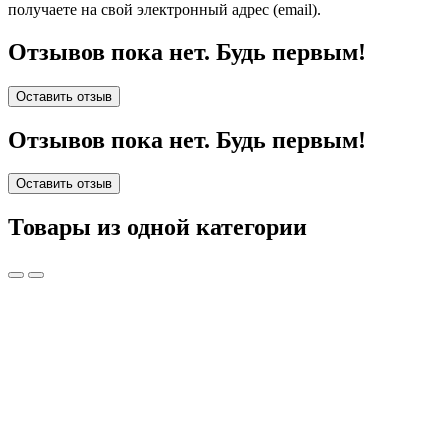
получаете на свой электронный адрес (email).
Отзывов пока нет. Будь первым!
Оставить отзыв
Отзывов пока нет. Будь первым!
Оставить отзыв
Товары из одной категории