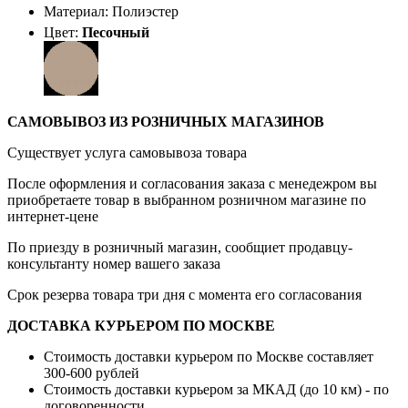
Материал: Полиэстер
Цвет:
Песочный
САМОВЫВОЗ ИЗ РОЗНИЧНЫХ МАГАЗИНОВ
Существует услуга самовывоза товара
После оформления и согласования заказа с менедежром вы
приобретаете товар в выбранном розничном магазине по
интернет-цене
По приезду в розничный магазин, сообщиет продавцу-
консультанту номер вашего заказа
Срок резерва товара три дня с момента его согласования
ДОСТАВКА КУРЬЕРОМ ПО МОСКВЕ
Стоимость доставки курьером по Москве составляет
300-600 рублей
Стоимость доставки курьером за МКАД (до 10 км) - по
договоренности