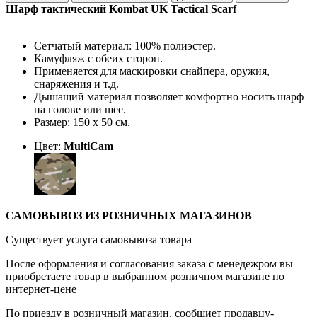
Шарф тактический Kombat UK Tactical Scarf
Сетчатый материал: 100% полиэстер.
Камуфляж с обеих сторон.
Применяется для маскировки снайпера, оружия,
снаряжения и т.д.
Дышащий материал позволяет комфортно носить шарф
на голове или шее.
Размер: 150 х 50 см.
Цвет:
MultiCam
САМОВЫВОЗ ИЗ РОЗНИЧНЫХ МАГАЗИНОВ
Существует услуга самовывоза товара
После оформления и согласования заказа с менедежром вы
приобретаете товар в выбранном розничном магазине по
интернет-цене
По приезду в розничный магазин, сообщиет продавцу-