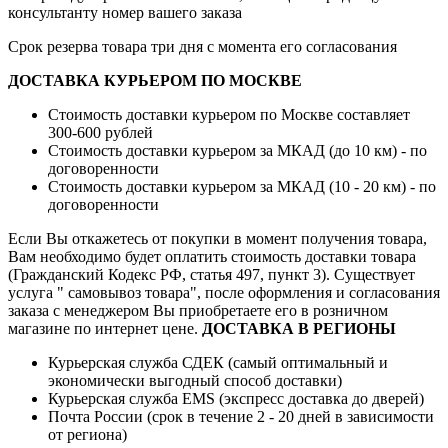
консультанту номер вашего заказа
Срок резерва товара три дня с момента его согласования
ДОСТАВКА КУРЬЕРОМ ПО МОСКВЕ
Стоимость доставки курьером по Москве составляет
300-600 рублей
Стоимость доставки курьером за МКАД (до 10 км) - по
договоренности
Стоимость доставки курьером за МКАД (10 - 20 км) - по
договоренности
Если Вы откажетесь от покупки в момент получения товара,
Вам необходимо будет оплатить стоимость доставки товара
(Гражданский Кодекс РФ, статья 497, пункт 3).
Существует
услуга " самовывоз товара", после оформления и согласования
заказа с менеджером Вы приобретаете его в розничном
магазине по интернет цене.
ДОСТАВКА В РЕГИОНЫ
Курьерская служба СДЕК (самый оптимальный и
экономически выгодный способ доставки)
Курьерская служба EMS (экспресс доставка до дверей)
Почта России (срок в течение 2 - 20 дней в зависимости
от региона)