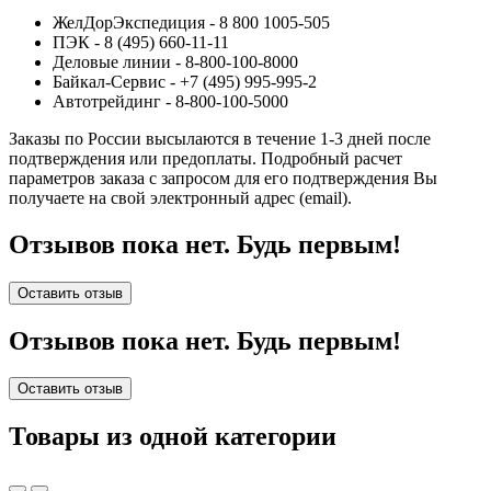
ЖелДорЭкспедиция - 8 800 1005-505
ПЭК - 8 (495) 660-11-11
Деловые линии - 8-800-100-8000
Байкал-Сервис - +7 (495) 995-995-2
Автотрейдинг - 8-800-100-5000
Заказы по России высылаются в течение 1-3 дней после
подтверждения или предоплаты.
Подробный расчет
параметров заказа с запросом для его подтверждения Вы
получаете на свой электронный адрес (email).
Отзывов пока нет. Будь первым!
Оставить отзыв
Отзывов пока нет. Будь первым!
Оставить отзыв
Товары из одной категории