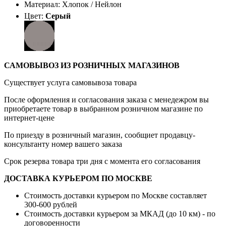
Материал: Хлопок / Нейлон
Цвет:
Серый
САМОВЫВОЗ ИЗ РОЗНИЧНЫХ МАГАЗИНОВ
Существует услуга самовывоза товара
После оформления и согласования заказа с менедежром вы
приобретаете товар в выбранном розничном магазине по
интернет-цене
По приезду в розничный магазин, сообщиет продавцу-
консультанту номер вашего заказа
Срок резерва товара три дня с момента его согласования
ДОСТАВКА КУРЬЕРОМ ПО МОСКВЕ
Стоимость доставки курьером по Москве составляет
300-600 рублей
Стоимость доставки курьером за МКАД (до 10 км) - по
договоренности