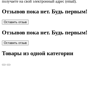
получаете на свой электронный адрес (email).
Отзывов пока нет. Будь первым!
Оставить отзыв
Отзывов пока нет. Будь первым!
Оставить отзыв
Товары из одной категории