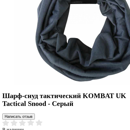
Шарф-снуд тактический KOMBAT UK
Tactical Snood - Серый
Написать отзыв
В наличии