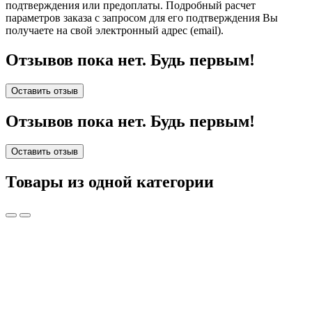
подтверждения или предоплаты.
Подробный расчет
параметров заказа с запросом для его подтверждения Вы
получаете на свой электронный адрес (email).
Отзывов пока нет. Будь первым!
Оставить отзыв
Отзывов пока нет. Будь первым!
Оставить отзыв
Товары из одной категории