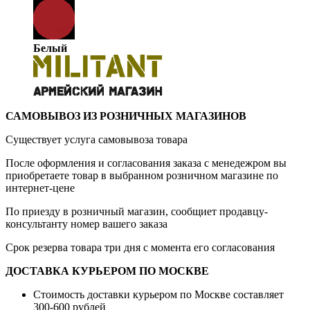
Белый
САМОВЫВОЗ ИЗ РОЗНИЧНЫХ МАГАЗИНОВ
Существует услуга самовывоза товара
После оформления и согласования заказа с менедежром вы
приобретаете товар в выбранном розничном магазине по
интернет-цене
По приезду в розничный магазин, сообщиет продавцу-
консультанту номер вашего заказа
Срок резерва товара три дня с момента его согласования
ДОСТАВКА КУРЬЕРОМ ПО МОСКВЕ
Стоимость доставки курьером по Москве составляет
300-600 рублей