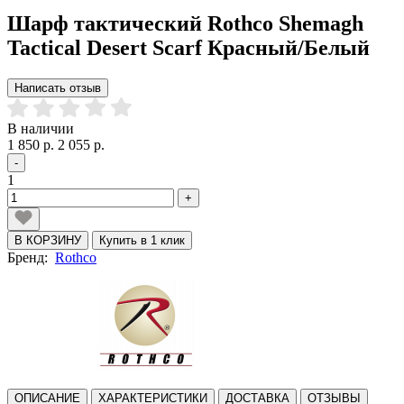
Шарф тактический Rothco Shemagh
Tactical Desert Scarf Красный/Белый
Написать отзыв
В наличии
1 850 р.
2 055 р.
-
1
+
В КОРЗИНУ
Купить в 1 клик
Бренд:
Rothco
ОПИСАНИЕ
ХАРАКТЕРИСТИКИ
ДОСТАВКА
ОТЗЫВЫ