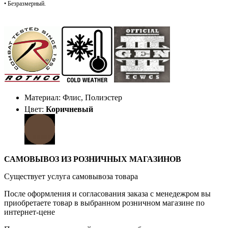
• Безразмерный.
Материал: Флис, Полиэстер
Цвет:
Коричневый
САМОВЫВОЗ ИЗ РОЗНИЧНЫХ МАГАЗИНОВ
Существует услуга самовывоза товара
После оформления и согласования заказа с менедежром вы
приобретаете товар в выбранном розничном магазине по
интернет-цене