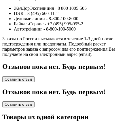
ЖелДорЭкспедиция - 8 800 1005-505
ПЭК - 8 (495) 660-11-11
Деловые линии - 8-800-100-8000
Байкал-Сервис - +7 (495) 995-995-2
Автотрейдинг - 8-800-100-5000
Заказы по России высылаются в течение 1-3 дней после
подтверждения или предоплаты.
Подробный расчет
параметров заказа с запросом для его подтверждения Вы
получаете на свой электронный адрес (email).
Отзывов пока нет. Будь первым!
Оставить отзыв
Отзывов пока нет. Будь первым!
Оставить отзыв
Товары из одной категории