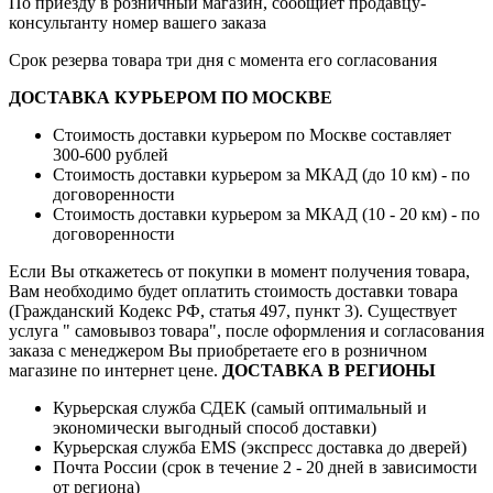
По приезду в розничный магазин, сообщиет продавцу-
консультанту номер вашего заказа
Срок резерва товара три дня с момента его согласования
ДОСТАВКА КУРЬЕРОМ ПО МОСКВЕ
Стоимость доставки курьером по Москве составляет
300-600 рублей
Стоимость доставки курьером за МКАД (до 10 км) - по
договоренности
Стоимость доставки курьером за МКАД (10 - 20 км) - по
договоренности
Если Вы откажетесь от покупки в момент получения товара,
Вам необходимо будет оплатить стоимость доставки товара
(Гражданский Кодекс РФ, статья 497, пункт 3).
Существует
услуга " самовывоз товара", после оформления и согласования
заказа с менеджером Вы приобретаете его в розничном
магазине по интернет цене.
ДОСТАВКА В РЕГИОНЫ
Курьерская служба СДЕК (самый оптимальный и
экономически выгодный способ доставки)
Курьерская служба EMS (экспресс доставка до дверей)
Почта России (срок в течение 2 - 20 дней в зависимости
от региона)