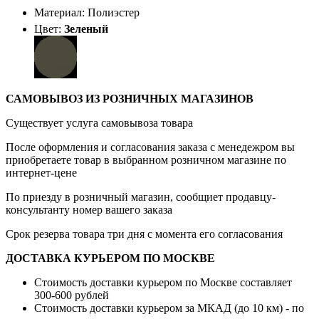
Материал: Полиэстер
Цвет:
Зеленый
САМОВЫВОЗ ИЗ РОЗНИЧНЫХ МАГАЗИНОВ
Существует услуга самовывоза товара
После оформления и согласования заказа с менедежром вы
приобретаете товар в выбранном розничном магазине по
интернет-цене
По приезду в розничный магазин, сообщиет продавцу-
консультанту номер вашего заказа
Срок резерва товара три дня с момента его согласования
ДОСТАВКА КУРЬЕРОМ ПО МОСКВЕ
Стоимость доставки курьером по Москве составляет
300-600 рублей
Стоимость доставки курьером за МКАД (до 10 км) - по