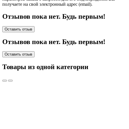
получаете на свой электронный адрес (email).
Отзывов пока нет. Будь первым!
Оставить отзыв
Отзывов пока нет. Будь первым!
Оставить отзыв
Товары из одной категории