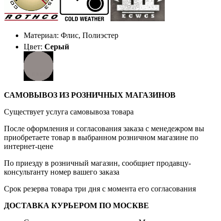
Материал: Флис, Полиэстер
Цвет:
Серый
САМОВЫВОЗ ИЗ РОЗНИЧНЫХ МАГАЗИНОВ
Существует услуга самовывоза товара
После оформления и согласования заказа с менедежром вы
приобретаете товар в выбранном розничном магазине по
интернет-цене
По приезду в розничный магазин, сообщиет продавцу-
консультанту номер вашего заказа
Срок резерва товара три дня с момента его согласования
ДОСТАВКА КУРЬЕРОМ ПО МОСКВЕ