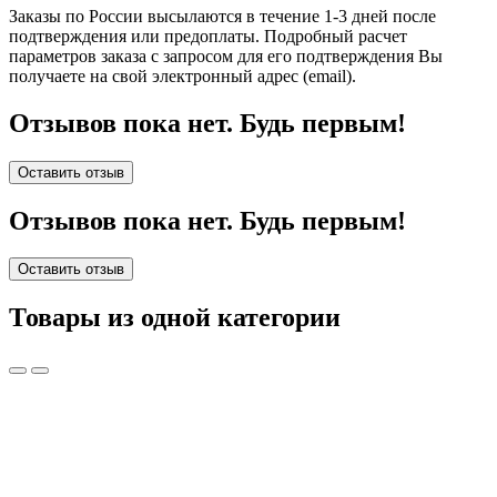
Заказы по России высылаются в течение 1-3 дней после
подтверждения или предоплаты.
Подробный расчет
параметров заказа с запросом для его подтверждения Вы
получаете на свой электронный адрес (email).
Отзывов пока нет. Будь первым!
Оставить отзыв
Отзывов пока нет. Будь первым!
Оставить отзыв
Товары из одной категории